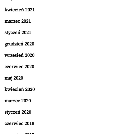
kwiecień 2021
marzec 2021
styczeń 2021
grudzień 2020
wrzesień 2020
czerwiec 2020
maj 2020
kwiecień 2020
marzec 2020
styczeń 2020
czerwiec 2018