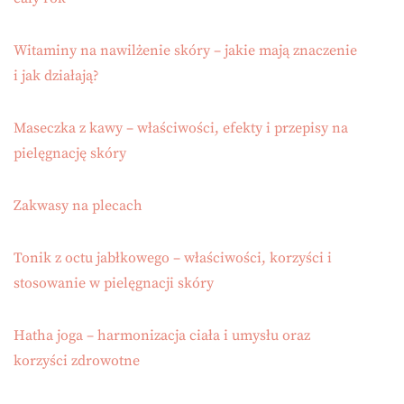
Witaminy na nawilżenie skóry – jakie mają znaczenie
i jak działają?
Maseczka z kawy – właściwości, efekty i przepisy na
pielęgnację skóry
Zakwasy na plecach
Tonik z octu jabłkowego – właściwości, korzyści i
stosowanie w pielęgnacji skóry
Hatha joga – harmonizacja ciała i umysłu oraz
korzyści zdrowotne