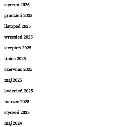
styczeń 2026
grudzień 2025
listopad 2025
wrzesień 2025
sierpień 2025
lipiec 2025
czerwiec 2025
maj 2025
kwiecień 2025
marzec 2025
styczeń 2025
maj 2024