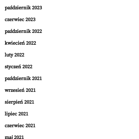
październik 2023
czerwiec 2023
październik 2022
kwiecień 2022
luty 2022
styczeń 2022
październik 2021
wrzesień 2021
sierpień 2021
lipiec 2021
czerwiec 2021
maj 2021