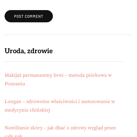
Uroda, zdrowie
Makijaż permanentny brwi – metoda piórkowa w
Poznaniu
Longan – zdrowotne właściwości i zastosowanie w
medycynie chińskiej
Nawilżanie skóry – jak dbać o zdrowy wygląd przez
cały rok