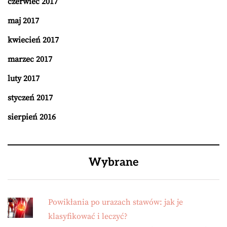
czerwiec 2017
maj 2017
kwiecień 2017
marzec 2017
luty 2017
styczeń 2017
sierpień 2016
Wybrane
Powikłania po urazach stawów: jak je
klasyfikować i leczyć?