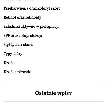
Przebarwienia oraz koloryt skóry
Retinol oraz retinoidy
Składniki aktywne w pielęgnacji
SPF oraz fotoprotekcja
Styl życia a skóra
Typy skóry
Uroda
Uroda i zdrowie
Ostatnie wpisy