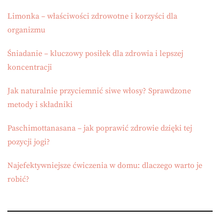
Limonka – właściwości zdrowotne i korzyści dla
organizmu
Śniadanie – kluczowy posiłek dla zdrowia i lepszej
koncentracji
Jak naturalnie przyciemnić siwe włosy? Sprawdzone
metody i składniki
Paschimottanasana – jak poprawić zdrowie dzięki tej
pozycji jogi?
Najefektywniejsze ćwiczenia w domu: dlaczego warto je
robić?