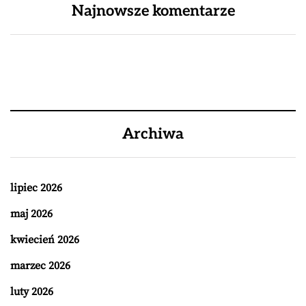
Najnowsze komentarze
Archiwa
lipiec 2026
maj 2026
kwiecień 2026
marzec 2026
luty 2026