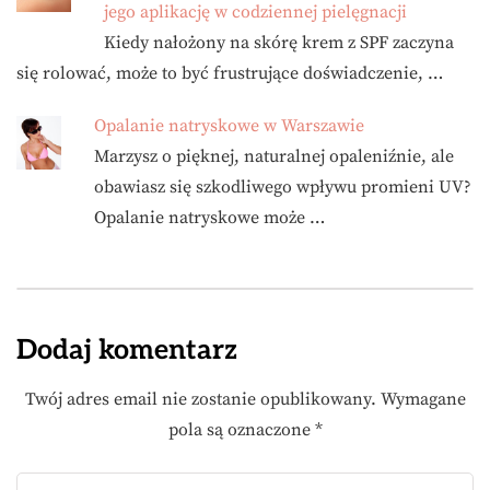
jego aplikację w codziennej pielęgnacji
Kiedy nałożony na skórę krem z SPF zaczyna
się rolować, może to być frustrujące doświadczenie, …
Opalanie natryskowe w Warszawie
Marzysz o pięknej, naturalnej opaleniźnie, ale
obawiasz się szkodliwego wpływu promieni UV?
Opalanie natryskowe może …
Dodaj komentarz
Twój adres email nie zostanie opublikowany.
Wymagane
pola są oznaczone
*