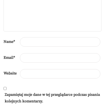
Name
*
Email
*
Website
Zapamiętaj moje dane w tej przeglądarce podczas pisania
kolejnych komentarzy.