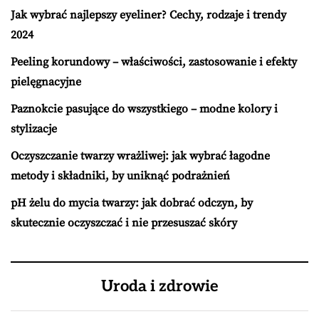
Jak wybrać najlepszy eyeliner? Cechy, rodzaje i trendy
2024
Peeling korundowy – właściwości, zastosowanie i efekty
pielęgnacyjne
Paznokcie pasujące do wszystkiego – modne kolory i
stylizacje
Oczyszczanie twarzy wrażliwej: jak wybrać łagodne
metody i składniki, by uniknąć podrażnień
pH żelu do mycia twarzy: jak dobrać odczyn, by
skutecznie oczyszczać i nie przesuszać skóry
Uroda i zdrowie