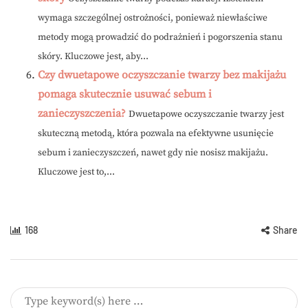
wymaga szczególnej ostrożności, ponieważ niewłaściwe
metody mogą prowadzić do podrażnień i pogorszenia stanu
skóry. Kluczowe jest, aby...
Czy dwuetapowe oczyszczanie twarzy bez makijażu
pomaga skutecznie usuwać sebum i
zanieczyszczenia?
Dwuetapowe oczyszczanie twarzy jest
skuteczną metodą, która pozwala na efektywne usunięcie
sebum i zanieczyszczeń, nawet gdy nie nosisz makijażu.
Kluczowe jest to,...
168
Share