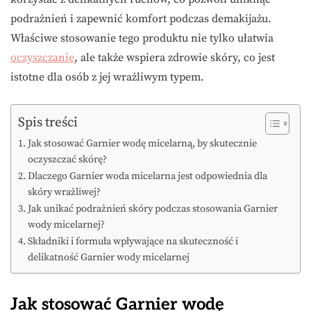
podrażnień i zapewnić komfort podczas demakijażu.
Właściwe stosowanie tego produktu nie tylko ułatwia
oczyszczanie
, ale także wspiera zdrowie skóry, co jest
istotne dla osób z jej wrażliwym typem.
Spis treści
Jak stosować Garnier wodę micelarną, by skutecznie
oczyszczać skórę?
Dlaczego Garnier woda micelarna jest odpowiednia dla
skóry wrażliwej?
Jak unikać podrażnień skóry podczas stosowania Garnier
wody micelarnej?
Składniki i formuła wpływające na skuteczność i
delikatność Garnier wody micelarnej
Jak stosować Garnier wodę