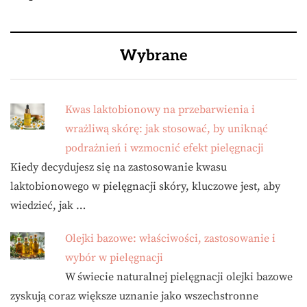
Wybrane
Kwas laktobionowy na przebarwienia i
wrażliwą skórę: jak stosować, by uniknąć
podrażnień i wzmocnić efekt pielęgnacji
Kiedy decydujesz się na zastosowanie kwasu
laktobionowego w pielęgnacji skóry, kluczowe jest, aby
wiedzieć, jak …
Olejki bazowe: właściwości, zastosowanie i
wybór w pielęgnacji
W świecie naturalnej pielęgnacji olejki bazowe
zyskują coraz większe uznanie jako wszechstronne