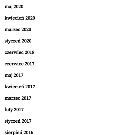
maj 2020
kwiecień 2020
marzec 2020
styczeń 2020
czerwiec 2018
czerwiec 2017
maj 2017
kwiecień 2017
marzec 2017
luty 2017
styczeń 2017
sierpień 2016