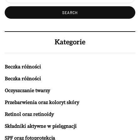
Kategorie
Beczka różności
Beczka różności
Oczyszczanie twarzy
Przebarwienia oraz koloryt skóry
Retinol oraz retinoidy
Składniki aktywne w pielęgnacji
SPF oraz fotoprotekcja