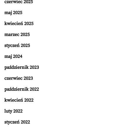
czerwiec 2025
maj 2025
kwiecień 2025
marzec 2025
styczeń 2025
maj 2024
październik 2023
czerwiec 2023
październik 2022
kwiecień 2022
luty 2022
styczeń 2022