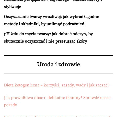
stylizacje
Oczyszczanie twarzy wrażliwej: jak wybrać łagodne
metody i składniki, by uniknąć podrażnień
pH żelu do mycia twarzy: jak dobrać odczyn, by
skutecznie oczyszczać i nie przesuszać skóry
Uroda i zdrowie
Dieta ketogeniczna – korzyści, zasady, wady i jak zacząć?
Jak prawidłowo dbać o delikatne tkaniny? Sprawdź nasze
porady