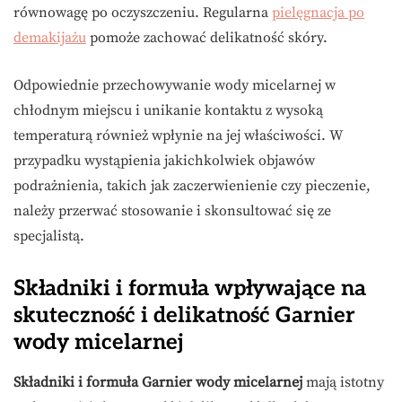
równowagę po oczyszczeniu. Regularna
pielęgnacja po
demakijażu
pomoże zachować delikatność skóry.
Odpowiednie przechowywanie wody micelarnej w
chłodnym miejscu i unikanie kontaktu z wysoką
temperaturą również wpłynie na jej właściwości. W
przypadku wystąpienia jakichkolwiek objawów
podrażnienia, takich jak zaczerwienienie czy pieczenie,
należy przerwać stosowanie i skonsultować się ze
specjalistą.
Składniki i formuła wpływające na
skuteczność i delikatność Garnier
wody micelarnej
Składniki i formuła Garnier wody micelarnej
mają istotny