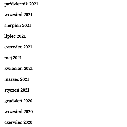
październik 2021
wrzesień 2021
sierpień 2021
lipiec 2021
czerwiec 2021
maj 2021
kwiecień 2021
marzec 2021
styczeń 2021
grudzień 2020
wrzesień 2020
czerwiec 2020