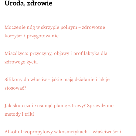
Uroda, zdrowie
Moczenie nóg w skrzypie polnym – zdrowotne
korzyści i przygotowanie
Miażdżyca: przyczyny, objawy i profilaktyka dla
zdrowego życia
Silikony do włosów – jakie mają działanie i jak je
stosować?
Jak skutecznie usunąć plamę z trawy? Sprawdzone
metody i triki
Alkohol izopropylowy w kosmetykach – właściwości i