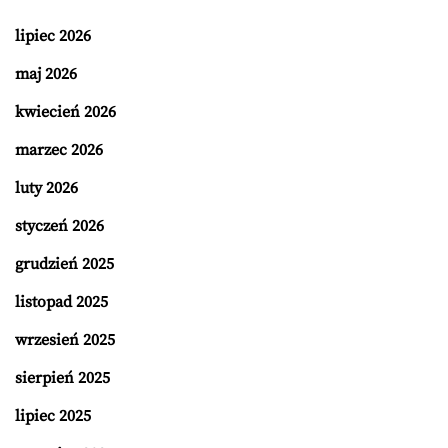
lipiec 2026
maj 2026
kwiecień 2026
marzec 2026
luty 2026
styczeń 2026
grudzień 2025
listopad 2025
wrzesień 2025
sierpień 2025
lipiec 2025