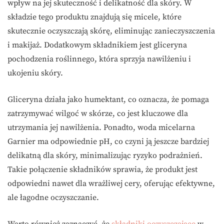
wpływ na jej skuteczność i delikatność dla skóry. W
składzie tego produktu znajdują się micele, które
skutecznie oczyszczają skórę, eliminując zanieczyszczenia
i makijaż. Dodatkowym składnikiem jest gliceryna
pochodzenia roślinnego, która sprzyja nawilżeniu i
ukojeniu skóry.
Gliceryna działa jako humektant, co oznacza, że pomaga
zatrzymywać wilgoć w skórze, co jest kluczowe dla
utrzymania jej nawilżenia. Ponadto, woda micelarna
Garnier ma odpowiednie pH, co czyni ją jeszcze bardziej
delikatną dla skóry, minimalizując ryzyko podrażnień.
Takie połączenie składników sprawia, że produkt jest
odpowiedni nawet dla wrażliwej cery, oferując efektywne,
ale łagodne oczyszczanie.