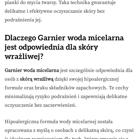
pianki do mycia twarzy. Taka technika gwarantuje
delikatne i efektywne oczyszczanie skóry bez
podrażnienia jej.
Dlaczego Garnier woda micelarna
jest odpowiednia dla skóry
wrażliwej?
Garnier woda micelarna
jest szczególnie odpowiednia dla
osób z
skórą wrażliwą
dzięki swojej hipoalergicznej
formule oraz braku składników zapachowych. Te cechy
minimalizują ryzyko podrażnień i zapewniają delikatne
oczyszczenie bez zaczerwienień.
Hipoalergiczna formuła wody micelarnej została
opracowana z myślą o osobach z delikatną skórą, co czyni