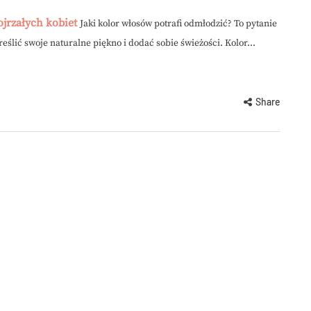
jrzałych kobiet
Jaki kolor włosów potrafi odmłodzić? To pytanie
eślić swoje naturalne piękno i dodać sobie świeżości. Kolor...
Share