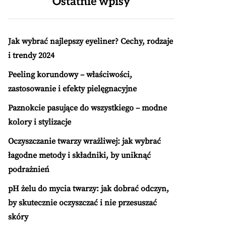
Ostatnie wpisy
Jak wybrać najlepszy eyeliner? Cechy, rodzaje
i trendy 2024
Peeling korundowy – właściwości,
zastosowanie i efekty pielęgnacyjne
Paznokcie pasujące do wszystkiego – modne
kolory i stylizacje
Oczyszczanie twarzy wrażliwej: jak wybrać
łagodne metody i składniki, by uniknąć
podrażnień
pH żelu do mycia twarzy: jak dobrać odczyn,
by skutecznie oczyszczać i nie przesuszać
skóry