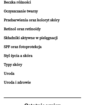
Beczka różności
Oczyszczanie twarzy
Przebarwienia oraz koloryt skóry
Retinol oraz retinoidy
Składniki aktywne w pielęgnacji
SPF oraz fotoprotekcja
Styl życia a skóra
Typy skóry
Uroda
Uroda i zdrowie