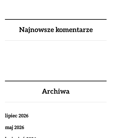
Najnowsze komentarze
Archiwa
lipiec 2026
maj 2026