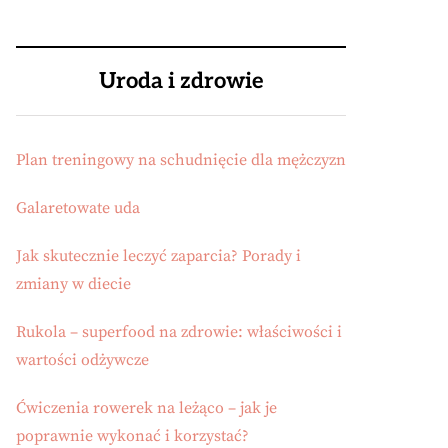
Uroda i zdrowie
Plan treningowy na schudnięcie dla mężczyzn
Galaretowate uda
Jak skutecznie leczyć zaparcia? Porady i
zmiany w diecie
Rukola – superfood na zdrowie: właściwości i
wartości odżywcze
Ćwiczenia rowerek na leżąco – jak je
poprawnie wykonać i korzystać?