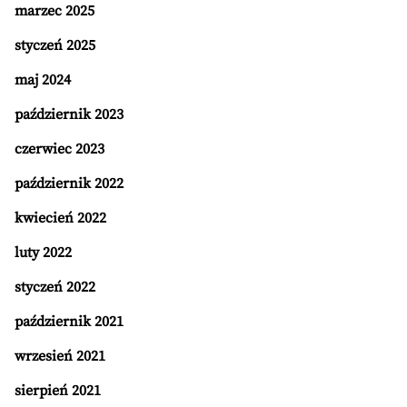
marzec 2025
styczeń 2025
maj 2024
październik 2023
czerwiec 2023
październik 2022
kwiecień 2022
luty 2022
styczeń 2022
październik 2021
wrzesień 2021
sierpień 2021