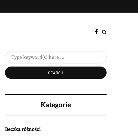
Kategorie
Beczka różności