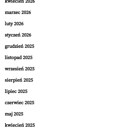
kwiecień 2026
marzec 2026
luty 2026
styczeń 2026
grudzień 2025
listopad 2025
wrzesień 2025
sierpień 2025
lipiec 2025
czerwiec 2025
maj 2025
kwiecień 2025