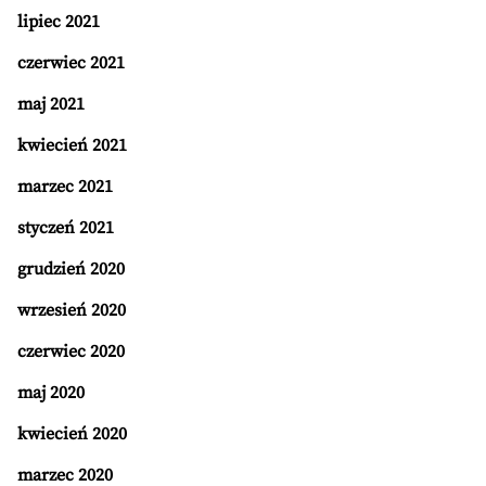
lipiec 2021
czerwiec 2021
maj 2021
kwiecień 2021
marzec 2021
styczeń 2021
grudzień 2020
wrzesień 2020
czerwiec 2020
maj 2020
kwiecień 2020
marzec 2020