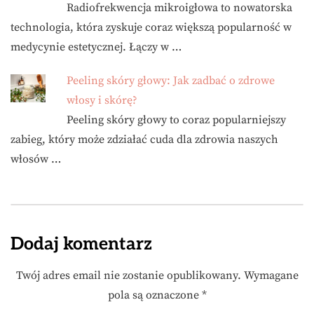
Radiofrekwencja mikroigłowa to nowatorska
technologia, która zyskuje coraz większą popularność w
medycynie estetycznej. Łączy w …
Peeling skóry głowy: Jak zadbać o zdrowe
włosy i skórę?
Peeling skóry głowy to coraz popularniejszy
zabieg, który może zdziałać cuda dla zdrowia naszych
włosów …
Dodaj komentarz
Twój adres email nie zostanie opublikowany.
Wymagane
pola są oznaczone
*