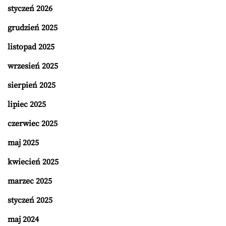
styczeń 2026
grudzień 2025
listopad 2025
wrzesień 2025
sierpień 2025
lipiec 2025
czerwiec 2025
maj 2025
kwiecień 2025
marzec 2025
styczeń 2025
maj 2024