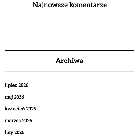
Najnowsze komentarze
Archiwa
lipiec 2026
maj 2026
kwiecień 2026
marzec 2026
luty 2026