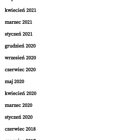
kwiecień 2021
marzec 2021
styczeń 2021
grudzień 2020
wrzesień 2020
czerwiec 2020
maj 2020
kwiecień 2020
marzec 2020
styczeń 2020
czerwiec 2018