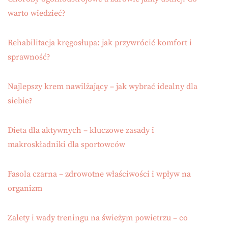
warto wiedzieć?
Rehabilitacja kręgosłupa: jak przywrócić komfort i
sprawność?
Najlepszy krem nawilżający – jak wybrać idealny dla
siebie?
Dieta dla aktywnych – kluczowe zasady i
makroskładniki dla sportowców
Fasola czarna – zdrowotne właściwości i wpływ na
organizm
Zalety i wady treningu na świeżym powietrzu – co