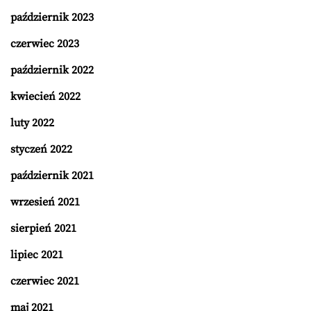
październik 2023
czerwiec 2023
październik 2022
kwiecień 2022
luty 2022
styczeń 2022
październik 2021
wrzesień 2021
sierpień 2021
lipiec 2021
czerwiec 2021
maj 2021