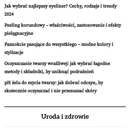
Jak wybrać najlepszy eyeliner? Cechy, rodzaje i trendy
2024
Peeling korundowy – właściwości, zastosowanie i efekty
pielęgnacyjne
Paznokcie pasujące do wszystkiego – modne kolory i
stylizacje
Oczyszczanie twarzy wrażliwej: jak wybrać łagodne
metody i składniki, by uniknąć podrażnień
pH żelu do mycia twarzy: jak dobrać odczyn, by
skutecznie oczyszczać i nie przesuszać skóry
Uroda i zdrowie