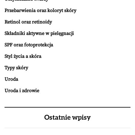
Przebarwienia oraz koloryt skóry
Retinol oraz retinoidy
Składniki aktywne w pielęgnacji
SPF oraz fotoprotekcja
Styl życia a skóra
Typy skóry
Uroda
Uroda i zdrowie
Ostatnie wpisy