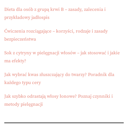
Dieta dla osób z grupą krwi B – zasady, zalecenia i
przykładowy jadłospis
Ćwiczenia rozciągające – korzyści, rodzaje i zasady
bezpieczeństwa
Sok z cytryny w pielęgnacji włosów – jak stosować i jakie
ma efekty?
Jak wybrać kwas złuszczający do twarzy? Poradnik dla
każdego typu cery
Jak szybko odrastają włosy łonowe? Poznaj czynniki i
metody pielęgnacji