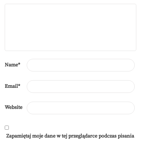
Name
*
Email
*
Website
Zapamiętaj moje dane w tej przeglądarce podczas pisania