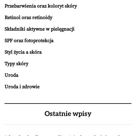
Przebarwienia oraz koloryt skóry
Retinol oraz retinoidy
Składniki aktywne w pielęgnacji
SPF oraz fotoprotekcja
Styl życia a skóra
Typy skóry
Uroda
Uroda i zdrowie
Ostatnie wpisy