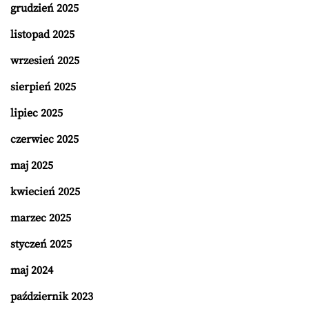
grudzień 2025
listopad 2025
wrzesień 2025
sierpień 2025
lipiec 2025
czerwiec 2025
maj 2025
kwiecień 2025
marzec 2025
styczeń 2025
maj 2024
październik 2023