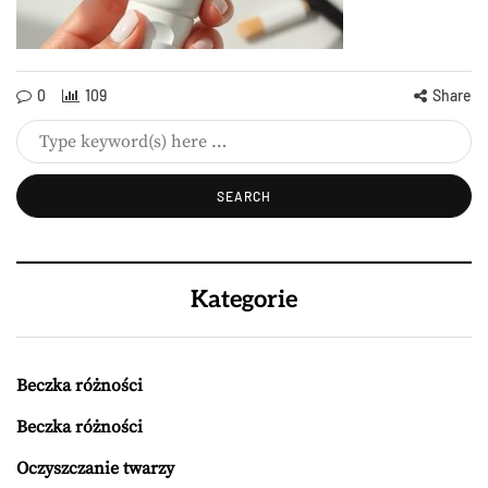
0
109
Share
Kategorie
Beczka różności
Beczka różności
Oczyszczanie twarzy