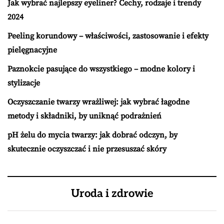
Jak wybrać najlepszy eyeliner? Cechy, rodzaje i trendy
2024
Peeling korundowy – właściwości, zastosowanie i efekty
pielęgnacyjne
Paznokcie pasujące do wszystkiego – modne kolory i
stylizacje
Oczyszczanie twarzy wrażliwej: jak wybrać łagodne
metody i składniki, by uniknąć podrażnień
pH żelu do mycia twarzy: jak dobrać odczyn, by
skutecznie oczyszczać i nie przesuszać skóry
Uroda i zdrowie