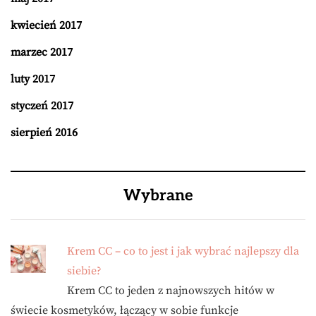
kwiecień 2017
marzec 2017
luty 2017
styczeń 2017
sierpień 2016
Wybrane
Krem CC – co to jest i jak wybrać najlepszy dla
siebie?
Krem CC to jeden z najnowszych hitów w
świecie kosmetyków, łączący w sobie funkcje