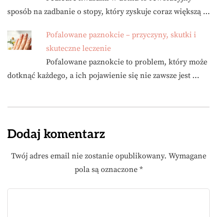
sposób na zadbanie o stopy, który zyskuje coraz większą …
Pofalowane paznokcie – przyczyny, skutki i
skuteczne leczenie
Pofalowane paznokcie to problem, który może
dotknąć każdego, a ich pojawienie się nie zawsze jest …
Dodaj komentarz
Twój adres email nie zostanie opublikowany.
Wymagane
pola są oznaczone
*