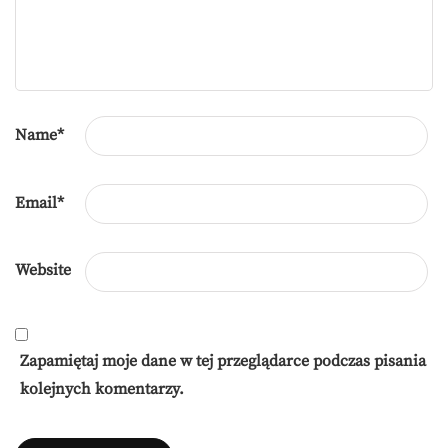
Name
*
Email
*
Website
Zapamiętaj moje dane w tej przeglądarce podczas pisania
kolejnych komentarzy.