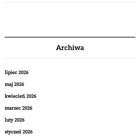
Archiwa
lipiec 2026
maj 2026
kwiecień 2026
marzec 2026
luty 2026
styczeń 2026