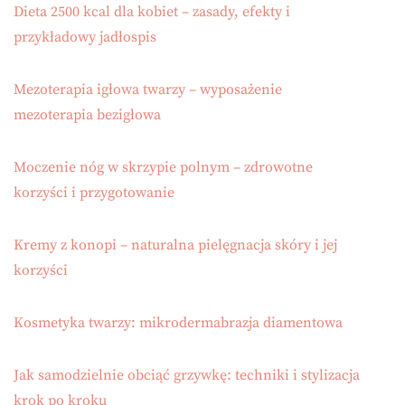
Dieta 2500 kcal dla kobiet – zasady, efekty i
przykładowy jadłospis
Mezoterapia igłowa twarzy – wyposażenie
mezoterapia bezigłowa
Moczenie nóg w skrzypie polnym – zdrowotne
korzyści i przygotowanie
Kremy z konopi – naturalna pielęgnacja skóry i jej
korzyści
Kosmetyka twarzy: mikrodermabrazja diamentowa
Jak samodzielnie obciąć grzywkę: techniki i stylizacja
krok po kroku