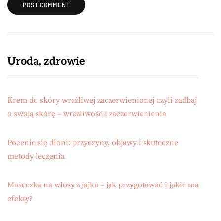
Uroda, zdrowie
Krem do skóry wrażliwej zaczerwienionej czyli zadbaj
o swoją skórę – wrażliwość i zaczerwienienia
Pocenie się dłoni: przyczyny, objawy i skuteczne
metody leczenia
Maseczka na włosy z jajka – jak przygotować i jakie ma
efekty?