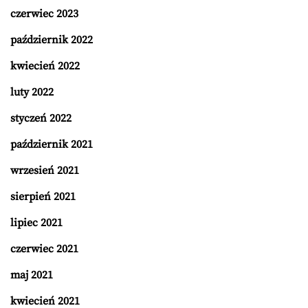
czerwiec 2023
październik 2022
kwiecień 2022
luty 2022
styczeń 2022
październik 2021
wrzesień 2021
sierpień 2021
lipiec 2021
czerwiec 2021
maj 2021
kwiecień 2021