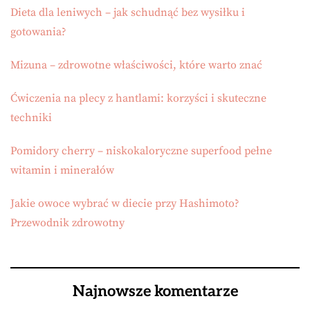
Dieta dla leniwych – jak schudnąć bez wysiłku i
gotowania?
Mizuna – zdrowotne właściwości, które warto znać
Ćwiczenia na plecy z hantlami: korzyści i skuteczne
techniki
Pomidory cherry – niskokaloryczne superfood pełne
witamin i minerałów
Jakie owoce wybrać w diecie przy Hashimoto?
Przewodnik zdrowotny
Najnowsze komentarze