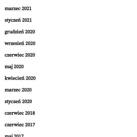
marzec 2021
styczeń 2021
grudzień 2020
wrzesień 2020
czerwiec 2020
maj 2020
kwiecień 2020
marzec 2020
styczeń 2020
czerwiec 2018
czerwiec 2017
maj 2017