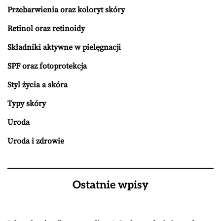
Przebarwienia oraz koloryt skóry
Retinol oraz retinoidy
Składniki aktywne w pielęgnacji
SPF oraz fotoprotekcja
Styl życia a skóra
Typy skóry
Uroda
Uroda i zdrowie
Ostatnie wpisy