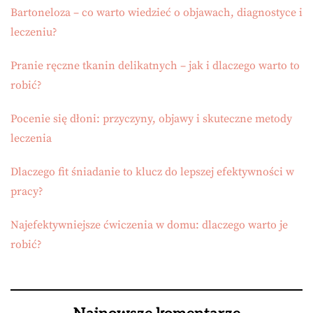
Bartoneloza – co warto wiedzieć o objawach, diagnostyce i
leczeniu?
Pranie ręczne tkanin delikatnych – jak i dlaczego warto to
robić?
Pocenie się dłoni: przyczyny, objawy i skuteczne metody
leczenia
Dlaczego fit śniadanie to klucz do lepszej efektywności w
pracy?
Najefektywniejsze ćwiczenia w domu: dlaczego warto je
robić?