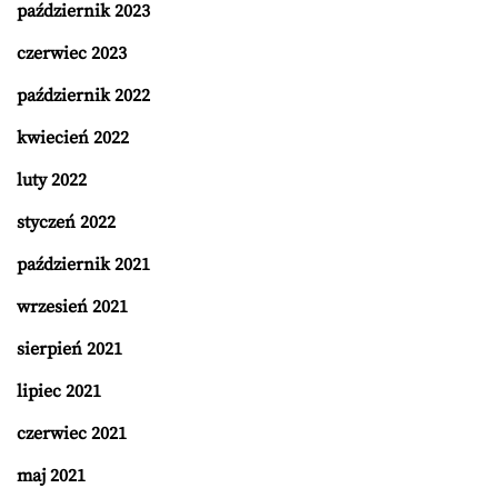
październik 2023
czerwiec 2023
październik 2022
kwiecień 2022
luty 2022
styczeń 2022
październik 2021
wrzesień 2021
sierpień 2021
lipiec 2021
czerwiec 2021
maj 2021