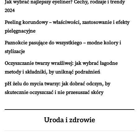
Jak wybrać najlepszy eyeliner? Cechy, rodzaje i trendy
2024
Peeling korundowy – właściwości, zastosowanie i efekty
pielęgnacyjne
Paznokcie pasujące do wszystkiego – modne kolory i
stylizacje
Oczyszczanie twarzy wrażliwej: jak wybrać łagodne
metody i składniki, by uniknąć podrażnień
pH żelu do mycia twarzy: jak dobrać odczyn, by
skutecznie oczyszczać i nie przesuszać skóry
Uroda i zdrowie