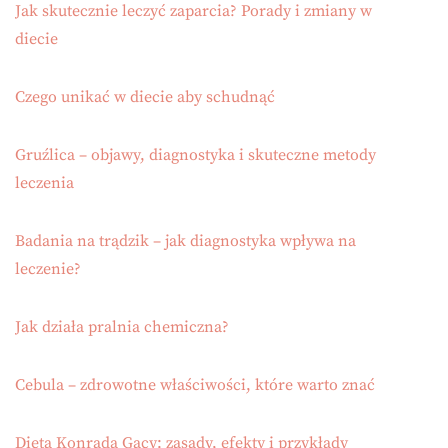
Jak skutecznie leczyć zaparcia? Porady i zmiany w
diecie
Czego unikać w diecie aby schudnąć
Gruźlica – objawy, diagnostyka i skuteczne metody
leczenia
Badania na trądzik – jak diagnostyka wpływa na
leczenie?
Jak działa pralnia chemiczna?
Cebula – zdrowotne właściwości, które warto znać
Dieta Konrada Gacy: zasady, efekty i przykłady