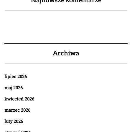
Najnowsze komentarze
Archiwa
lipiec 2026
maj 2026
kwiecień 2026
marzec 2026
luty 2026