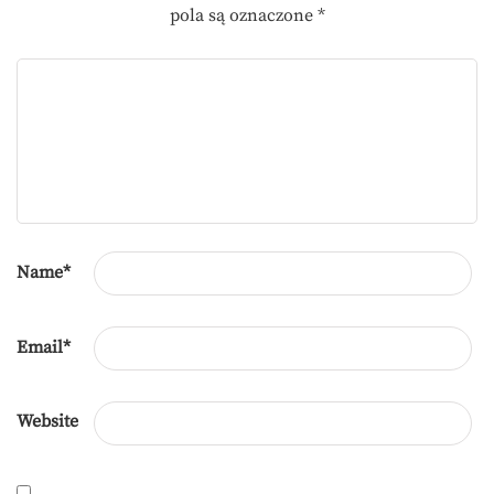
pola są oznaczone
*
Name
*
Email
*
Website