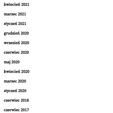
kwiecień 2021
marzec 2021
styczeń 2021
grudzień 2020
wrzesień 2020
czerwiec 2020
maj 2020
kwiecień 2020
marzec 2020
styczeń 2020
czerwiec 2018
czerwiec 2017