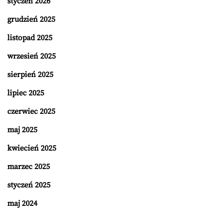
styczeń 2026
grudzień 2025
listopad 2025
wrzesień 2025
sierpień 2025
lipiec 2025
czerwiec 2025
maj 2025
kwiecień 2025
marzec 2025
styczeń 2025
maj 2024