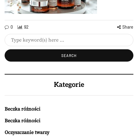
0
92
Share
Kategorie
Beczka różności
Beczka różności
Oczyszczanie twarzy