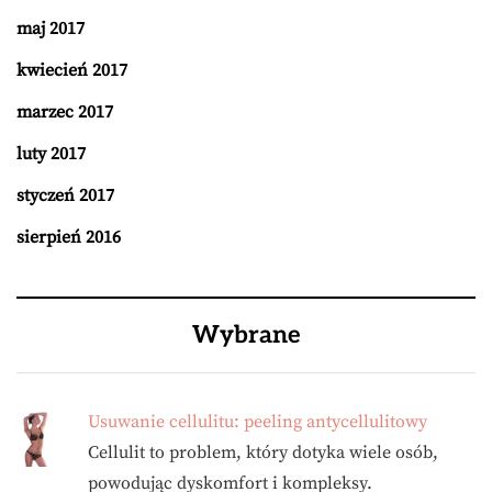
maj 2017
kwiecień 2017
marzec 2017
luty 2017
styczeń 2017
sierpień 2016
Wybrane
Usuwanie cellulitu: peeling antycellulitowy
Cellulit to problem, który dotyka wiele osób,
powodując dyskomfort i kompleksy.