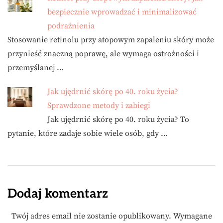
bezpiecznie wprowadzać i minimalizować
podrażnienia
Stosowanie retinolu przy atopowym zapaleniu skóry może
przynieść znaczną poprawę, ale wymaga ostrożności i
przemyślanej …
Jak ujędrnić skórę po 40. roku życia?
Sprawdzone metody i zabiegi
Jak ujędrnić skórę po 40. roku życia? To
pytanie, które zadaje sobie wiele osób, gdy …
Dodaj komentarz
Twój adres email nie zostanie opublikowany.
Wymagane