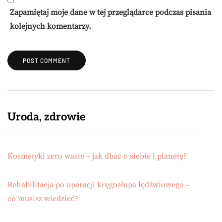
Zapamiętaj moje dane w tej przeglądarce podczas pisania
kolejnych komentarzy.
Uroda, zdrowie
Kosmetyki zero waste – jak dbać o siebie i planetę?
Rehabilitacja po operacji kręgosłupa lędźwiowego –
co musisz wiedzieć?