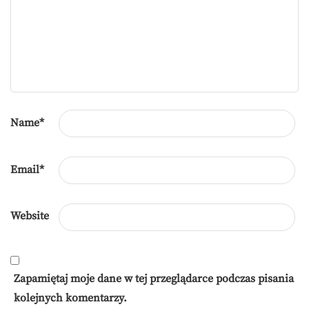
Name
*
Email
*
Website
Zapamiętaj moje dane w tej przeglądarce podczas pisania
kolejnych komentarzy.