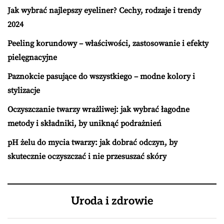
Jak wybrać najlepszy eyeliner? Cechy, rodzaje i trendy
2024
Peeling korundowy – właściwości, zastosowanie i efekty
pielęgnacyjne
Paznokcie pasujące do wszystkiego – modne kolory i
stylizacje
Oczyszczanie twarzy wrażliwej: jak wybrać łagodne
metody i składniki, by uniknąć podrażnień
pH żelu do mycia twarzy: jak dobrać odczyn, by
skutecznie oczyszczać i nie przesuszać skóry
Uroda i zdrowie