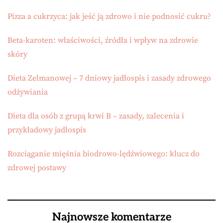
Pizza a cukrzyca: jak jeść ją zdrowo i nie podnosić cukru?
Beta-karoten: właściwości, źródła i wpływ na zdrowie
skóry
Dieta Zelmanowej – 7 dniowy jadłospis i zasady zdrowego
odżywiania
Dieta dla osób z grupą krwi B – zasady, zalecenia i
przykładowy jadłospis
Rozciąganie mięśnia biodrowo-lędźwiowego: klucz do
zdrowej postawy
Najnowsze komentarze