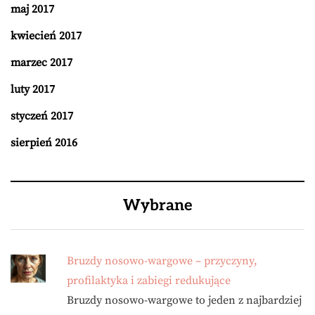
maj 2017
kwiecień 2017
marzec 2017
luty 2017
styczeń 2017
sierpień 2016
Wybrane
Bruzdy nosowo-wargowe – przyczyny,
profilaktyka i zabiegi redukujące
Bruzdy nosowo-wargowe to jeden z najbardziej