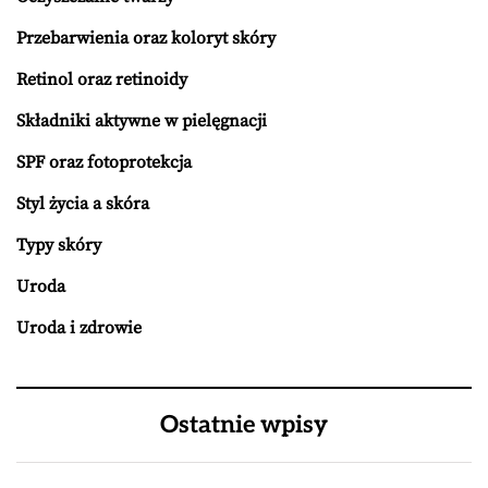
Przebarwienia oraz koloryt skóry
Retinol oraz retinoidy
Składniki aktywne w pielęgnacji
SPF oraz fotoprotekcja
Styl życia a skóra
Typy skóry
Uroda
Uroda i zdrowie
Ostatnie wpisy