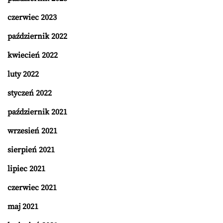
czerwiec 2023
październik 2022
kwiecień 2022
luty 2022
styczeń 2022
październik 2021
wrzesień 2021
sierpień 2021
lipiec 2021
czerwiec 2021
maj 2021