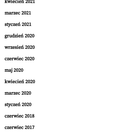
kwiecień 2021
marzec 2021
styczeń 2021
grudzień 2020
wrzesień 2020
czerwiec 2020
maj 2020
kwiecień 2020
marzec 2020
styczeń 2020
czerwiec 2018
czerwiec 2017