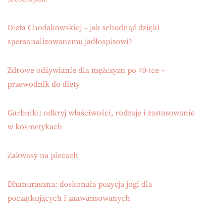
Dieta Chodakowskiej – jak schudnąć dzięki
spersonalizowanemu jadłospisowi?
Zdrowe odżywianie dla mężczyzn po 40-tce –
przewodnik do diety
Garbniki: odkryj właściwości, rodzaje i zastosowanie
w kosmetykach
Zakwasy na plecach
Dhanurasana: doskonała pozycja jogi dla
początkujących i zaawansowanych