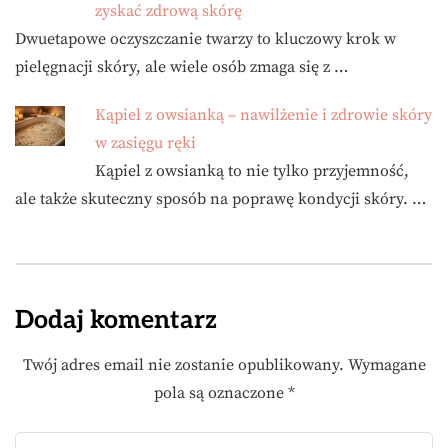
zyskać zdrową skórę
Dwuetapowe oczyszczanie twarzy to kluczowy krok w
pielęgnacji skóry, ale wiele osób zmaga się z …
Kąpiel z owsianką – nawilżenie i zdrowie skóry
w zasięgu ręki
Kąpiel z owsianką to nie tylko przyjemność,
ale także skuteczny sposób na poprawę kondycji skóry. …
Dodaj komentarz
Twój adres email nie zostanie opublikowany.
Wymagane
pola są oznaczone
*