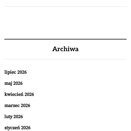
Archiwa
lipiec 2026
maj 2026
kwiecień 2026
marzec 2026
luty 2026
styczeń 2026