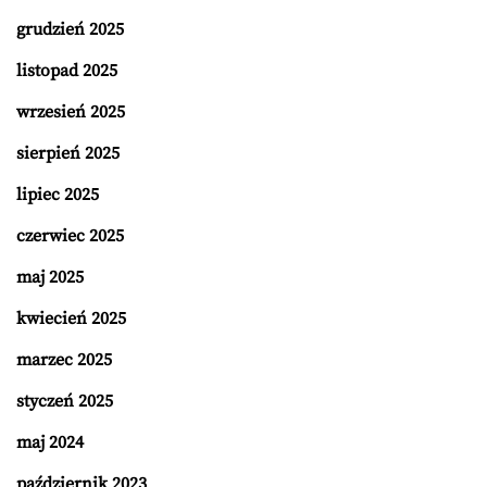
grudzień 2025
listopad 2025
wrzesień 2025
sierpień 2025
lipiec 2025
czerwiec 2025
maj 2025
kwiecień 2025
marzec 2025
styczeń 2025
maj 2024
październik 2023