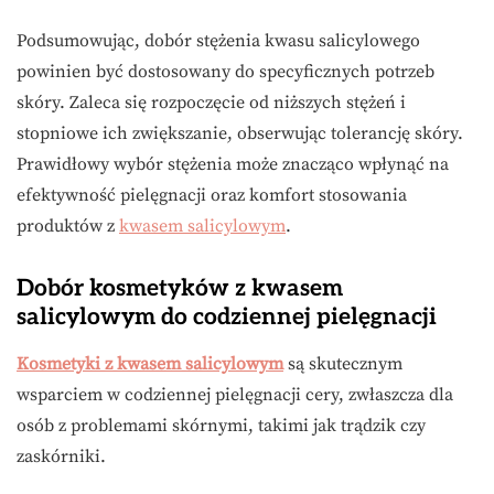
Podsumowując, dobór stężenia kwasu salicylowego
powinien być dostosowany do specyficznych potrzeb
skóry. Zaleca się rozpoczęcie od niższych stężeń i
stopniowe ich zwiększanie, obserwując tolerancję skóry.
Prawidłowy wybór stężenia może znacząco wpłynąć na
efektywność pielęgnacji oraz komfort stosowania
produktów z
kwasem salicylowym
.
Dobór kosmetyków z kwasem
salicylowym do codziennej pielęgnacji
Kosmetyki z kwasem salicylowym
są skutecznym
wsparciem w codziennej pielęgnacji cery, zwłaszcza dla
osób z problemami skórnymi, takimi jak trądzik czy
zaskórniki.