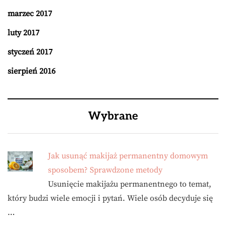
marzec 2017
luty 2017
styczeń 2017
sierpień 2016
Wybrane
Jak usunąć makijaż permanentny domowym
sposobem? Sprawdzone metody
Usunięcie makijażu permanentnego to temat,
który budzi wiele emocji i pytań. Wiele osób decyduje się
…