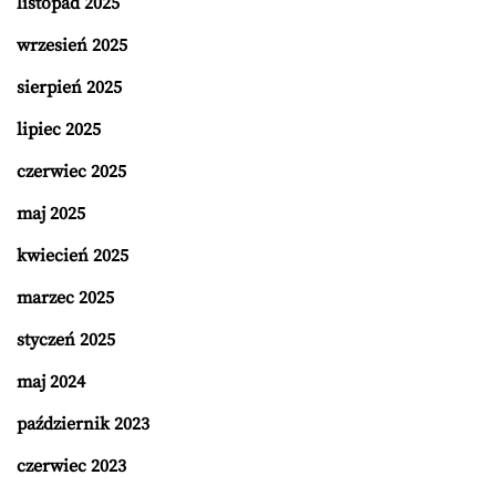
listopad 2025
wrzesień 2025
sierpień 2025
lipiec 2025
czerwiec 2025
maj 2025
kwiecień 2025
marzec 2025
styczeń 2025
maj 2024
październik 2023
czerwiec 2023