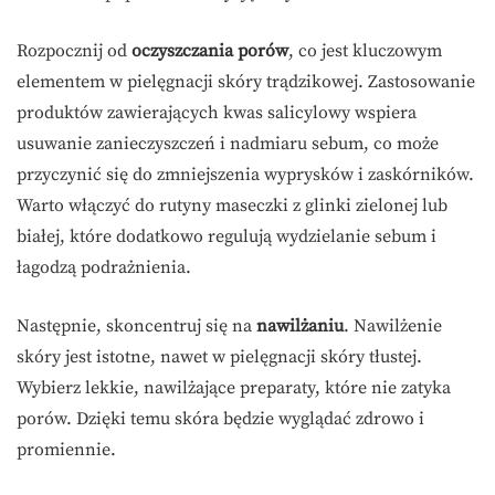
Rozpocznij od
oczyszczania porów
, co jest kluczowym
elementem w pielęgnacji skóry trądzikowej. Zastosowanie
produktów zawierających kwas salicylowy wspiera
usuwanie zanieczyszczeń i nadmiaru sebum, co może
przyczynić się do zmniejszenia wyprysków i zaskórników.
Warto włączyć do rutyny maseczki z glinki zielonej lub
białej, które dodatkowo regulują wydzielanie sebum i
łagodzą podrażnienia.
Następnie, skoncentruj się na
nawilżaniu
. Nawilżenie
skóry jest istotne, nawet w pielęgnacji skóry tłustej.
Wybierz lekkie, nawilżające preparaty, które nie zatyka
porów. Dzięki temu skóra będzie wyglądać zdrowo i
promiennie.