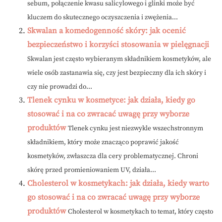
sebum, połączenie kwasu salicylowego i glinki może być
kluczem do skutecznego oczyszczenia i zwężenia...
Skwalan a komedogenność skóry: jak ocenić
bezpieczeństwo i korzyści stosowania w pielęgnacji
Skwalan jest często wybieranym składnikiem kosmetyków, ale
wiele osób zastanawia się, czy jest bezpieczny dla ich skóry i
czy nie prowadzi do...
Tlenek cynku w kosmetyce: jak działa, kiedy go
stosować i na co zwracać uwagę przy wyborze
produktów
Tlenek cynku jest niezwykle wszechstronnym
składnikiem, który może znacząco poprawić jakość
kosmetyków, zwłaszcza dla cery problematycznej. Chroni
skórę przed promieniowaniem UV, działa...
Cholesterol w kosmetykach: jak działa, kiedy warto
go stosować i na co zwracać uwagę przy wyborze
produktów
Cholesterol w kosmetykach to temat, który często