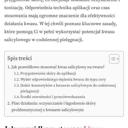
tonizację. Odpowiednia technika aplikacji oraz czas
stosowania mają ogromne znaczenie dla efektywności
działania kwasu. W tej chwili poznasz kluczowe zasady,
które pomogą Ci w pełni wykorzystać potencjał kwasu
salicylowego w codziennej pielęgnacji.
Spis treści
Jak prawidłowo stosować kwas salicylowy na twarz?
Przygotowanie skóry do aplikacji
Wybór odpowiedniego stężenia kwasu do typu cery
Dobór kosmetyków z kwasem salicylowym do codziennej
pielęgnacji
Środki ostrożności i przeciwwskazania
Plan działania: oczyszczanie i łagodzenie skóry
problematycznej z kwasem salicylowym