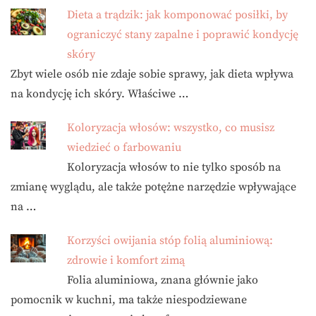
Dieta a trądzik: jak komponować posiłki, by
ograniczyć stany zapalne i poprawić kondycję
skóry
Zbyt wiele osób nie zdaje sobie sprawy, jak dieta wpływa
na kondycję ich skóry. Właściwe …
Koloryzacja włosów: wszystko, co musisz
wiedzieć o farbowaniu
Koloryzacja włosów to nie tylko sposób na
zmianę wyglądu, ale także potężne narzędzie wpływające
na …
Korzyści owijania stóp folią aluminiową:
zdrowie i komfort zimą
Folia aluminiowa, znana głównie jako
pomocnik w kuchni, ma także niespodziewane