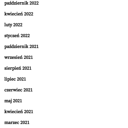
październik 2022
kwiecień 2022
luty 2022
styczeń 2022
październik 2021
wrzesień 2021
sierpień 2021
lipiec 2021
czerwiec 2021
maj 2021
kwiecień 2021
marzec 2021