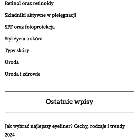
Retinol oraz retinoidy
Składniki aktywne w pielęgnacji
SPF oraz fotoprotekcja
Styl życia a skóra
Typy skóry
Uroda
Uroda i zdrowie
Ostatnie wpisy
Jak wybrać najlepszy eyeliner? Cechy, rodzaje i trendy
2024