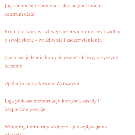
Joga na mięśnie brzucha: jak osiągnąć mocne
centrum ciała?
Krem do skóry wrażliwej zaczerwienionej czyli zadbaj
o swoją skórę – wrażliwość i zaczerwienienia
Czym jest jedzenie kompulsywne? Objawy, przyczyny i
leczenie
Opalanie natryskowe w Warszawie
Joga podczas menstruacji: korzyści, zasady i
bezpieczne pozycje
Witaminy i minerały w diecie – jak wpływają na