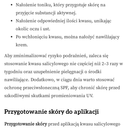
Nałożenie toniku, który przygotuje skórę na
przyjęcie substancji aktywnej.
Nałożenie odpowiedniej ilości kwasu, unikając
okolic oczu i ust.
Po wchłonięciu kwasu, można nałożyć nawilżający
krem.
Aby zminimalizować ryzyko podrażnień, zaleca się
stosowanie kwasu salicylowego nie częściej niż 2–3 razy w
tygodniu oraz uzupełnienie pielęgnacji o środki
nawilżające. Dodatkowo, w ciągu dnia warto stosować
ochronę przeciwsłoneczną SPF, aby chronić skórę przed
szkodliwymi skutkami promieniowania UV.
Przygotowanie skóry do aplikacji
Przygotowanie skóry
przed aplikacją kwasu salicylowego