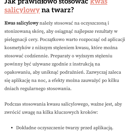
Jak prawidłowo stosować
kwas
salicylowy
na twarz?
Kwas salicylowy
należy stosować na oczyszczoną i
stonizowaną skórę, aby osiągnąć najlepsze rezultaty w
pielęgnacji cery. Początkowo warto rozpocząć od aplicacji
kosmetyków z niższym stężeniem kwasu, które można
stosować codziennie. Preparaty o wyższym stężeniu
powinny być używane zgodnie z instrukcją na
opakowaniu, aby uniknąć podrażnień. Zazwyczaj zaleca
się aplikację na noc, a efekty można zauważyć po kilku
dniach regularnego stosowania.
Podczas stosowania kwasu salicylowego, ważne jest, aby
zwrócić uwagę na kilka kluczowych kroków:
Dokładne oczyszczenie twarzy przed aplikacją.