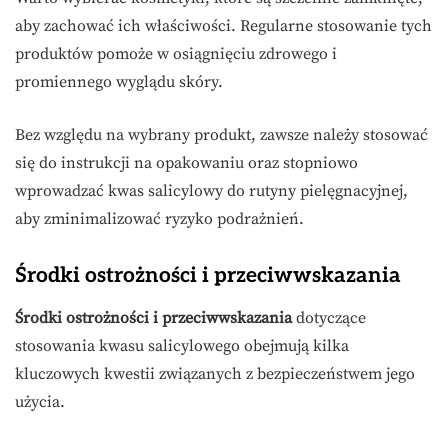
aby zachować ich właściwości. Regularne stosowanie tych
produktów pomoże w osiągnięciu zdrowego i
promiennego wyglądu skóry.
Bez względu na wybrany produkt, zawsze należy stosować
się do instrukcji na opakowaniu oraz stopniowo
wprowadzać kwas salicylowy do rutyny pielęgnacyjnej,
aby zminimalizować ryzyko podrażnień.
Środki ostrożności i przeciwwskazania
Środki ostrożności i przeciwwskazania
dotyczące
stosowania kwasu salicylowego obejmują kilka
kluczowych kwestii związanych z bezpieczeństwem jego
użycia.