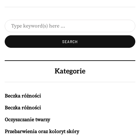
Kategorie
Beczka różności
Beczka różności
Oczyszczanie twarzy
Przebarwienia oraz koloryt skóry