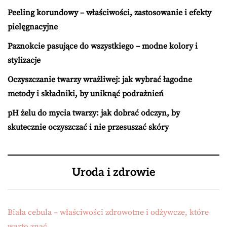
Peeling korundowy – właściwości, zastosowanie i efekty
pielęgnacyjne
Paznokcie pasujące do wszystkiego – modne kolory i
stylizacje
Oczyszczanie twarzy wrażliwej: jak wybrać łagodne
metody i składniki, by uniknąć podrażnień
pH żelu do mycia twarzy: jak dobrać odczyn, by
skutecznie oczyszczać i nie przesuszać skóry
Uroda i zdrowie
Biała cebula – właściwości zdrowotne i odżywcze, które
warto znać