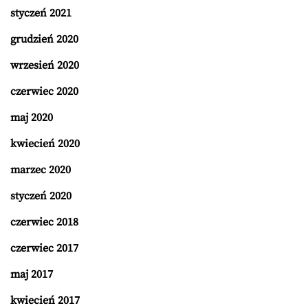
styczeń 2021
grudzień 2020
wrzesień 2020
czerwiec 2020
maj 2020
kwiecień 2020
marzec 2020
styczeń 2020
czerwiec 2018
czerwiec 2017
maj 2017
kwiecień 2017