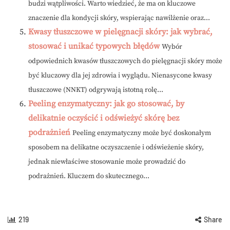
budzi wątpliwości. Warto wiedzieć, że ma on kluczowe
znaczenie dla kondycji skóry, wspierając nawilżenie oraz...
Kwasy tłuszczowe w pielęgnacji skóry: jak wybrać,
stosować i unikać typowych błędów
Wybór
odpowiednich kwasów tłuszczowych do pielęgnacji skóry może
być kluczowy dla jej zdrowia i wyglądu. Nienasycone kwasy
tłuszczowe (NNKT) odgrywają istotną rolę...
Peeling enzymatyczny: jak go stosować, by
delikatnie oczyścić i odświeżyć skórę bez
podrażnień
Peeling enzymatyczny może być doskonałym
sposobem na delikatne oczyszczenie i odświeżenie skóry,
jednak niewłaściwe stosowanie może prowadzić do
podrażnień. Kluczem do skutecznego...
219
Share