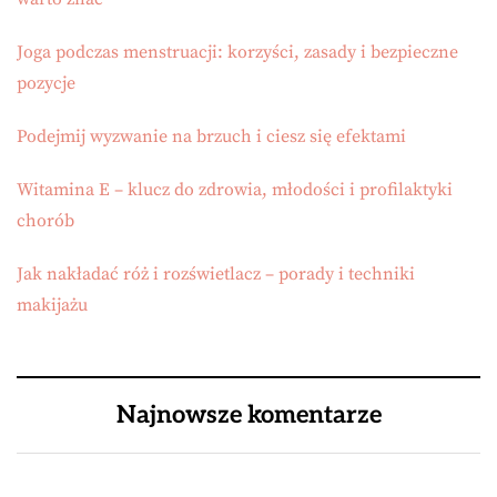
Joga podczas menstruacji: korzyści, zasady i bezpieczne
pozycje
Podejmij wyzwanie na brzuch i ciesz się efektami
Witamina E – klucz do zdrowia, młodości i profilaktyki
chorób
Jak nakładać róż i rozświetlacz – porady i techniki
makijażu
Najnowsze komentarze