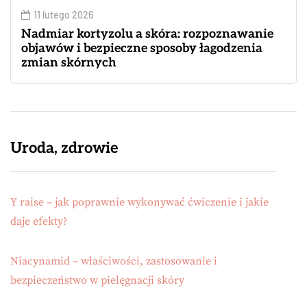
11 lutego 2026
Nadmiar kortyzolu a skóra: rozpoznawanie
objawów i bezpieczne sposoby łagodzenia
zmian skórnych
Uroda, zdrowie
Y raise – jak poprawnie wykonywać ćwiczenie i jakie
daje efekty?
Niacynamid – właściwości, zastosowanie i
bezpieczeństwo w pielęgnacji skóry