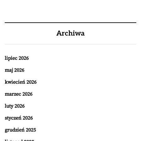
Archiwa
lipiec 2026
maj 2026
kwiecień 2026
marzec 2026
luty 2026
styczeń 2026
grudzień 2025