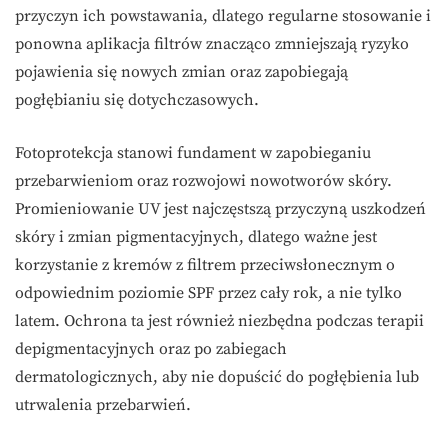
przyczyn ich powstawania, dlatego regularne stosowanie i
ponowna aplikacja filtrów znacząco zmniejszają ryzyko
pojawienia się nowych zmian oraz zapobiegają
pogłębianiu się dotychczasowych.
Fotoprotekcja stanowi fundament w zapobieganiu
przebarwieniom oraz rozwojowi nowotworów skóry.
Promieniowanie UV jest najczęstszą przyczyną uszkodzeń
skóry i zmian pigmentacyjnych, dlatego ważne jest
korzystanie z kremów z filtrem przeciwsłonecznym o
odpowiednim poziomie SPF przez cały rok, a nie tylko
latem. Ochrona ta jest również niezbędna podczas terapii
depigmentacyjnych oraz po zabiegach
dermatologicznych, aby nie dopuścić do pogłębienia lub
utrwalenia przebarwień.