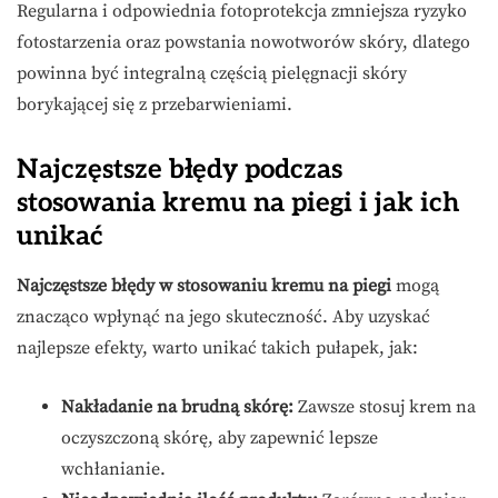
Regularna i odpowiednia fotoprotekcja zmniejsza ryzyko
fotostarzenia oraz powstania nowotworów skóry, dlatego
powinna być integralną częścią pielęgnacji skóry
borykającej się z przebarwieniami.
Najczęstsze błędy podczas
stosowania kremu na piegi i jak ich
unikać
Najczęstsze błędy w stosowaniu kremu na piegi
mogą
znacząco wpłynąć na jego skuteczność. Aby uzyskać
najlepsze efekty, warto unikać takich pułapek, jak:
Nakładanie na brudną skórę:
Zawsze stosuj krem na
oczyszczoną skórę, aby zapewnić lepsze
wchłanianie.