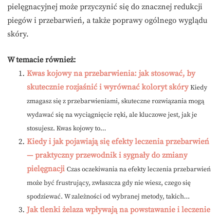
pielęgnacyjnej może przyczynić się do znacznej redukcji
piegów i przebarwień, a także poprawy ogólnego wyglądu
skóry.
W temacie również:
Kwas kojowy na przebarwienia: jak stosować, by
skutecznie rozjaśnić i wyrównać koloryt skóry
Kiedy
zmagasz się z przebarwieniami, skuteczne rozwiązania mogą
wydawać się na wyciągnięcie ręki, ale kluczowe jest, jak je
stosujesz. Kwas kojowy to...
Kiedy i jak pojawiają się efekty leczenia przebarwień
— praktyczny przewodnik i sygnały do zmiany
pielęgnacji
Czas oczekiwania na efekty leczenia przebarwień
może być frustrujący, zwłaszcza gdy nie wiesz, czego się
spodziewać. W zależności od wybranej metody, takich...
Jak tlenki żelaza wpływają na powstawanie i leczenie