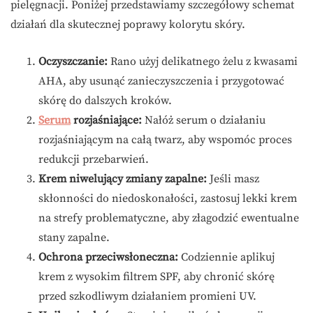
pielęgnacji. Poniżej przedstawiamy szczegółowy schemat
działań dla skutecznej poprawy kolorytu skóry.
Oczyszczanie:
Rano użyj delikatnego żelu z kwasami
AHA, aby usunąć zanieczyszczenia i przygotować
skórę do dalszych kroków.
Serum
rozjaśniające:
Nałóż serum o działaniu
rozjaśniającym na całą twarz, aby wspomóc proces
redukcji przebarwień.
Krem niwelujący zmiany zapalne:
Jeśli masz
skłonności do niedoskonałości, zastosuj lekki krem
na strefy problematyczne, aby złagodzić ewentualne
stany zapalne.
Ochrona przeciwsłoneczna:
Codziennie aplikuj
krem z wysokim filtrem SPF, aby chronić skórę
przed szkodliwym działaniem promieni UV.