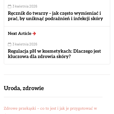
3 kwietnia 2026
Ręcznik do twarzy – jak często wymieniać i
prać, by uniknąć podrażnień i infekcji skóry
Next Article
3 kwietnia 2026
Regulacja pH w kosmetykach: Dlaczego jest
kluczowa dla zdrowia skóry?
Uroda, zdrowie
Zdrowe przekąski – co to jest i jak je przygotować w