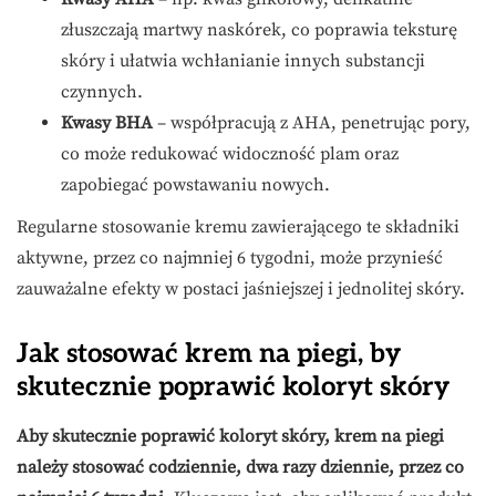
złuszczają martwy naskórek, co poprawia teksturę
skóry i ułatwia wchłanianie innych substancji
czynnych.
Kwasy BHA
– współpracują z AHA, penetrując pory,
co może redukować widoczność plam oraz
zapobiegać powstawaniu nowych.
Regularne stosowanie kremu zawierającego te składniki
aktywne, przez co najmniej 6 tygodni, może przynieść
zauważalne efekty w postaci jaśniejszej i jednolitej skóry.
Jak stosować krem na piegi, by
skutecznie poprawić koloryt skóry
Aby skutecznie poprawić koloryt skóry, krem na piegi
należy stosować codziennie, dwa razy dziennie, przez co