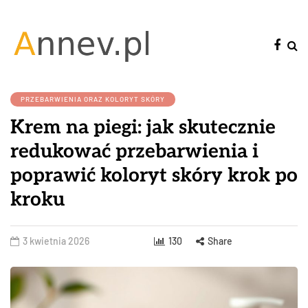
PRZEBARWIENIA ORAZ KOLORYT SKÓRY
Krem na piegi: jak skutecznie
redukować przebarwienia i
poprawić koloryt skóry krok po
kroku
3 kwietnia 2026
130
Share