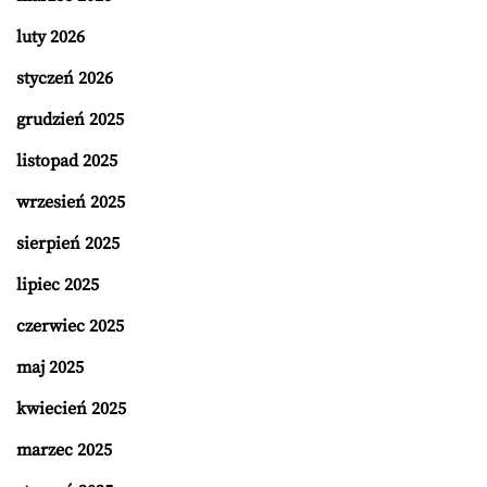
luty 2026
styczeń 2026
grudzień 2025
listopad 2025
wrzesień 2025
sierpień 2025
lipiec 2025
czerwiec 2025
maj 2025
kwiecień 2025
marzec 2025