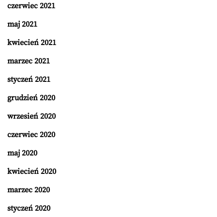
czerwiec 2021
maj 2021
kwiecień 2021
marzec 2021
styczeń 2021
grudzień 2020
wrzesień 2020
czerwiec 2020
maj 2020
kwiecień 2020
marzec 2020
styczeń 2020