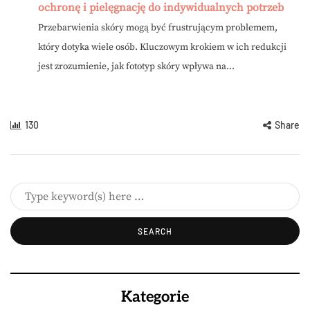
ochronę i pielęgnację do indywidualnych potrzeb
Przebarwienia skóry mogą być frustrującym problemem,
który dotyka wiele osób. Kluczowym krokiem w ich redukcji
jest zrozumienie, jak fototyp skóry wpływa na...
130
Share
Kategorie