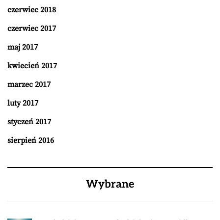
czerwiec 2018
czerwiec 2017
maj 2017
kwiecień 2017
marzec 2017
luty 2017
styczeń 2017
sierpień 2016
Wybrane