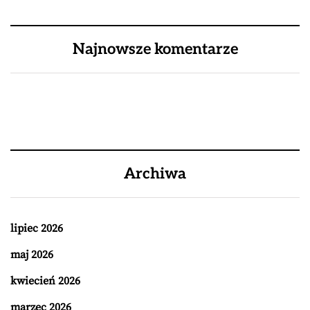
Najnowsze komentarze
Archiwa
lipiec 2026
maj 2026
kwiecień 2026
marzec 2026