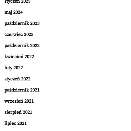
styczeń 2025
maj 2024
październik 2023
czerwiec 2023
październik 2022
kwiecień 2022
luty 2022
styczeń 2022
październik 2021
wrzesień 2021
sierpień 2021
lipiec 2021