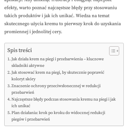
efekty, warto poznać najczęstsze błędy przy stosowaniu
takich produktów i jak ich unikać. Wiedza na temat
skutecznego użycia kremu to pierwszy krok do uzyskania
promiennej i jednolitej cery.
Spis treści
Jak działa krem na piegi i przebarwienia – kluczowe
składniki aktywne
Jak stosować krem na piegi, by skutecznie poprawić
koloryt skóry
Znaczenie ochrony przeciwsłonecznej w redukcji
przebarwień
Najczęstsze błędy podczas stosowania kremu na piegi i jak
ich unikać
Plan działania: krok po kroku do widocznej redukcji
piegów i przebarwień