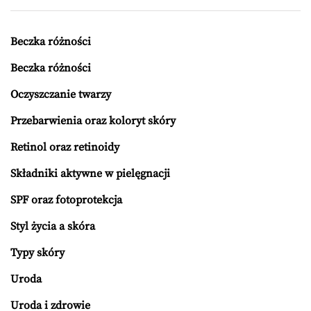
Beczka różności
Beczka różności
Oczyszczanie twarzy
Przebarwienia oraz koloryt skóry
Retinol oraz retinoidy
Składniki aktywne w pielęgnacji
SPF oraz fotoprotekcja
Styl życia a skóra
Typy skóry
Uroda
Uroda i zdrowie