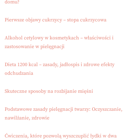
domu?
Pierwsze objawy cukrzycy – stopa cukrzycowa
Alkohol cetylowy w kosmetykach – właściwości i
zastosowanie w pielęgnacji
Dieta 1200 kcal – zasady, jadłospis i zdrowe efekty
odchudzania
Skuteczne sposoby na rozbijanie mięśni
Podstawowe zasady pielęgnacji twarzy: Oczyszczanie,
nawilżanie, zdrowie
Ćwiczenia, które pozwolą wyszczuplić łydki w dwa