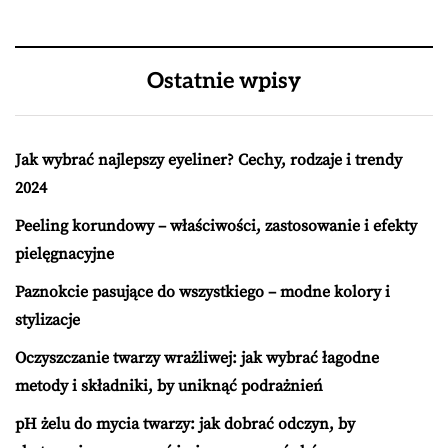
Ostatnie wpisy
Jak wybrać najlepszy eyeliner? Cechy, rodzaje i trendy
2024
Peeling korundowy – właściwości, zastosowanie i efekty
pielęgnacyjne
Paznokcie pasujące do wszystkiego – modne kolory i
stylizacje
Oczyszczanie twarzy wrażliwej: jak wybrać łagodne
metody i składniki, by uniknąć podrażnień
pH żelu do mycia twarzy: jak dobrać odczyn, by