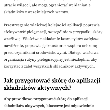
utracie wilgoci, ale mogą ograniczać wchłanianie
składników z wcześniejszych warstw.
Przestrzeganie właściwej kolejności aplikacji poprawia
efektywność pielęgnacji, szczególnie w przypadku skóry
wrażliwej. Właściwe nakładanie kosmetyków zwiększa
nawilżenie, poprawia jędrność oraz wspiera ochronę
przed czynnikami środowiskowymi. Dlatego właściwa
organizacja rutyny pielęgnacyjnej jest niezbędna, aby
korzystać z zalet wszystkich składników aktywnych.
Jak przygotować skórę do aplikacji
składników aktywnych?
Aby prawidłowo przygotować skórę do aplikacji
składników aktywnych, kluczowe jest odpowiednie