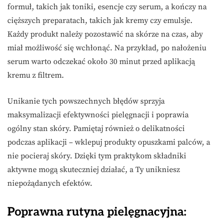
formuł, takich jak toniki, esencje czy serum, a kończy na
cięższych preparatach, takich jak kremy czy emulsje.
Każdy produkt należy pozostawić na skórze na czas, aby
miał możliwość się wchłonąć. Na przykład, po nałożeniu
serum warto odczekać około 30 minut przed aplikacją
kremu z filtrem.
Unikanie tych powszechnych błędów sprzyja
maksymalizacji efektywności pielęgnacji i poprawia
ogólny stan skóry. Pamiętaj również o delikatności
podczas aplikacji – wklepuj produkty opuszkami palców, a
nie pocieraj skóry. Dzięki tym praktykom składniki
aktywne mogą skuteczniej działać, a Ty unikniesz
niepożądanych efektów.
Poprawna rutyna pielęgnacyjna: