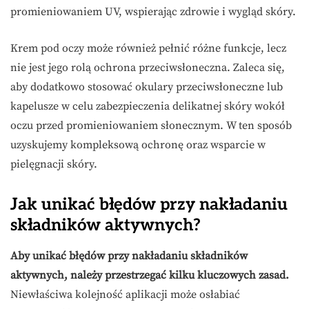
promieniowaniem UV, wspierając zdrowie i wygląd skóry.
Krem pod oczy może również pełnić różne funkcje, lecz
nie jest jego rolą ochrona przeciwsłoneczna. Zaleca się,
aby dodatkowo stosować okulary przeciwsłoneczne lub
kapelusze w celu zabezpieczenia delikatnej skóry wokół
oczu przed promieniowaniem słonecznym. W ten sposób
uzyskujemy kompleksową ochronę oraz wsparcie w
pielęgnacji skóry.
Jak unikać błędów przy nakładaniu
składników aktywnych?
Aby unikać błędów przy nakładaniu składników
aktywnych, należy przestrzegać kilku kluczowych zasad.
Niewłaściwa kolejność aplikacji może osłabiać