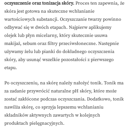
oczyszczenie oraz tonizacja skóry.
Proces ten zapewnia, że
skóra jest gotowa na skuteczne wchłanianie
wartościowych substancji. Oczyszczanie twarzy powinno
odbywać się w dwóch etapach. Najpierw aplikujemy
olejek lub płyn micelarny, który skutecznie usuwa
makijaż, sebum oraz filtry przeciwsłoneczne. Następnie
używamy żelu lub pianki do dokładnego oczyszczenia
skóry, aby usunąć wszelkie pozostałości z pierwszego
etapu.
Po oczyszczeniu, na skórę należy nałożyć tonik. Tonik ma
za zadanie przywrócić naturalne pH skóry, które może
zostać zakłócone podczas oczyszczania. Dodatkowo, tonik
nawilża skórę, co sprzyja lepszemu wchłanianiu
składników aktywnych zawartych w kolejnych
produktach pielęgnacyjnych.