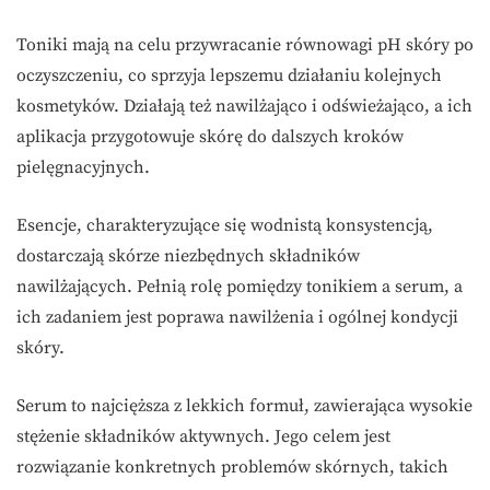
Toniki mają na celu przywracanie równowagi pH skóry po
oczyszczeniu, co sprzyja lepszemu działaniu kolejnych
kosmetyków. Działają też nawilżająco i odświeżająco, a ich
aplikacja przygotowuje skórę do dalszych kroków
pielęgnacyjnych.
Esencje, charakteryzujące się wodnistą konsystencją,
dostarczają skórze niezbędnych składników
nawilżających. Pełnią rolę pomiędzy tonikiem a serum, a
ich zadaniem jest poprawa nawilżenia i ogólnej kondycji
skóry.
Serum to najcięższa z lekkich formuł, zawierająca wysokie
stężenie składników aktywnych. Jego celem jest
rozwiązanie konkretnych problemów skórnych, takich