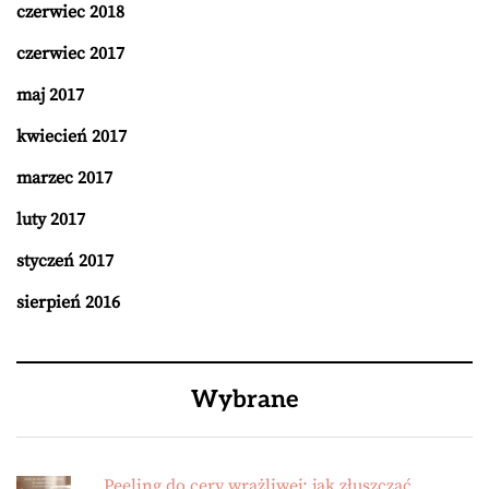
czerwiec 2018
czerwiec 2017
maj 2017
kwiecień 2017
marzec 2017
luty 2017
styczeń 2017
sierpień 2016
Wybrane
Peeling do cery wrażliwej: jak złuszczać