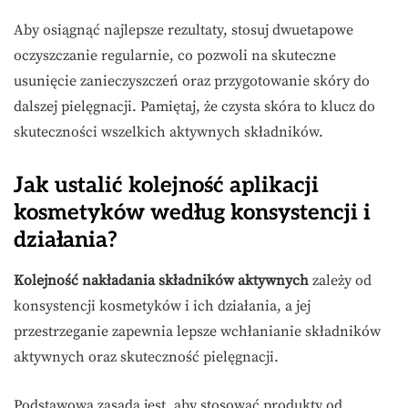
Aby osiągnąć najlepsze rezultaty, stosuj dwuetapowe
oczyszczanie regularnie, co pozwoli na skuteczne
usunięcie zanieczyszczeń oraz przygotowanie skóry do
dalszej pielęgnacji. Pamiętaj, że czysta skóra to klucz do
skuteczności wszelkich aktywnych składników.
Jak ustalić kolejność aplikacji
kosmetyków według konsystencji i
działania?
Kolejność nakładania składników aktywnych
zależy od
konsystencji kosmetyków i ich działania, a jej
przestrzeganie zapewnia lepsze wchłanianie składników
aktywnych oraz skuteczność pielęgnacji.
Podstawową zasadą jest, aby stosować produkty od