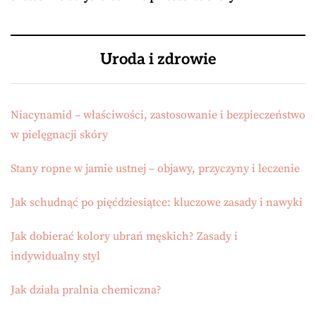
Uroda i zdrowie
Niacynamid – właściwości, zastosowanie i bezpieczeństwo
w pielęgnacji skóry
Stany ropne w jamie ustnej – objawy, przyczyny i leczenie
Jak schudnąć po pięćdziesiątce: kluczowe zasady i nawyki
Jak dobierać kolory ubrań męskich? Zasady i
indywidualny styl
Jak działa pralnia chemiczna?