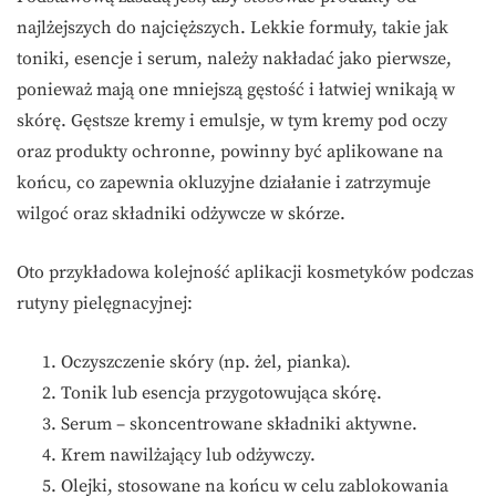
najlżejszych do najcięższych. Lekkie formuły, takie jak
toniki, esencje i serum, należy nakładać jako pierwsze,
ponieważ mają one mniejszą gęstość i łatwiej wnikają w
skórę. Gęstsze kremy i emulsje, w tym kremy pod oczy
oraz produkty ochronne, powinny być aplikowane na
końcu, co zapewnia okluzyjne działanie i zatrzymuje
wilgoć oraz składniki odżywcze w skórze.
Oto przykładowa kolejność aplikacji kosmetyków podczas
rutyny pielęgnacyjnej:
Oczyszczenie skóry (np. żel, pianka).
Tonik lub esencja przygotowująca skórę.
Serum – skoncentrowane składniki aktywne.
Krem nawilżający lub odżywczy.
Olejki, stosowane na końcu w celu zablokowania