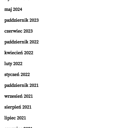
maj 2024
październik 2023
czerwiec 2023
październik 2022
kwiecień 2022
luty 2022
styczeń 2022
październik 2021
wrzesień 2021
sierpień 2021
lipiec 2021