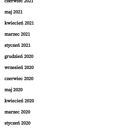
czerwiec 2021
maj 2021
kwiecień 2021
marzec 2021
styczeń 2021
grudzień 2020
wrzesień 2020
czerwiec 2020
maj 2020
kwiecień 2020
marzec 2020
styczeń 2020