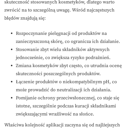
skuteczność stosowanych kosmetyków, dlatego warto
zwrócić na to szczególną uwagę. Wśród najczęstszych
błędów znajdują się:
Rozpoczynanie pielęgnacji od produktów na
zanieczyszczoną skórę, co ogranicza ich działanie.
Stosowanie zbyt wielu składników aktywnych
jednocześnie, co zwiększa ryzyko podrażnień.
Zmiana kosmetyków zbyt często, co utrudnia ocenę
skuteczności poszczególnych produktów.
Łączenie produktów o niekompatybilnym pH, co
może prowadzić do neutralizacji ich działania.
Pomijanie ochrony przeciwsłonecznej, co staje się
istotne, szczególnie podczas kuracji składnikami
zwiększającymi wrażliwość na słońce.
Właściwa kolejność aplikacji zaczyna się od najlżejszych