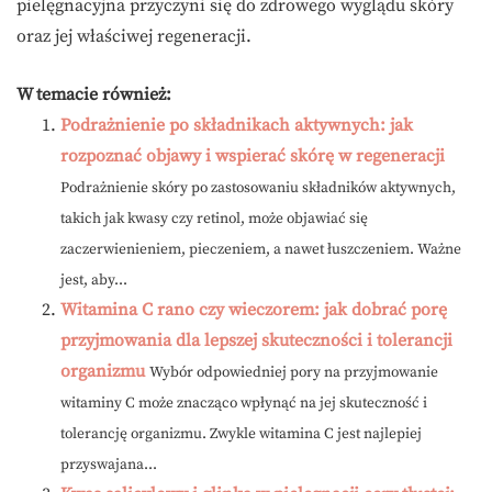
pielęgnacyjna przyczyni się do zdrowego wyglądu skóry
oraz jej właściwej regeneracji.
W temacie również:
Podrażnienie po składnikach aktywnych: jak
rozpoznać objawy i wspierać skórę w regeneracji
Podrażnienie skóry po zastosowaniu składników aktywnych,
takich jak kwasy czy retinol, może objawiać się
zaczerwienieniem, pieczeniem, a nawet łuszczeniem. Ważne
jest, aby...
Witamina C rano czy wieczorem: jak dobrać porę
przyjmowania dla lepszej skuteczności i tolerancji
organizmu
Wybór odpowiedniej pory na przyjmowanie
witaminy C może znacząco wpłynąć na jej skuteczność i
tolerancję organizmu. Zwykle witamina C jest najlepiej
przyswajana...