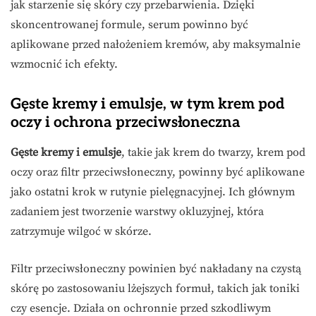
jak starzenie się skóry czy przebarwienia. Dzięki
skoncentrowanej formule, serum powinno być
aplikowane przed nałożeniem kremów, aby maksymalnie
wzmocnić ich efekty.
Gęste kremy i emulsje, w tym krem pod
oczy i ochrona przeciwsłoneczna
Gęste kremy i emulsje
, takie jak krem do twarzy, krem pod
oczy oraz filtr przeciwsłoneczny, powinny być aplikowane
jako ostatni krok w rutynie pielęgnacyjnej. Ich głównym
zadaniem jest tworzenie warstwy okluzyjnej, która
zatrzymuje wilgoć w skórze.
Filtr przeciwsłoneczny powinien być nakładany na czystą
skórę po zastosowaniu lżejszych formuł, takich jak toniki
czy esencje. Działa on ochronnie przed szkodliwym