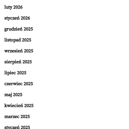
luty 2026
styczeń 2026
grudzień 2025
listopad 2025
wrzesień 2025
sierpień 2025
lipiec 2025
czerwiec 2025
maj 2025
kwiecień 2025
marzec 2025
styczeń 2025