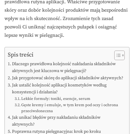
prawidłowa rutyna aplikacji. Właściwe przygotowanie
skóry oraz dobór kolejności produktów mają bezpośredni
wpływ na ich skuteczność. Zrozumienie tych zasad
pozwoli Ci uniknąć najczęstszych pułapek i osiągnąć
lepsze wyniki w pielęgnacji.
Spis treści
Dlaczego prawidłowa kolejność nakładania składników
aktywnych jest kluczowa w pielęgnacji?
Jak przygotować skórę do aplikacji składników aktywnych?
Jak ustalić kolejność aplikacji kosmetyków według
konsystencji i działania?
Lekkie formuły: toniki, esencje, serum
Gęste kremy i emulsje, w tym krem pod oczy i ochrona
przeciwsłoneczna
Jak unikać błędów przy nakładaniu składników
aktywnych?
Poprawna rutyna pielęgnacyjna: krok po kroku