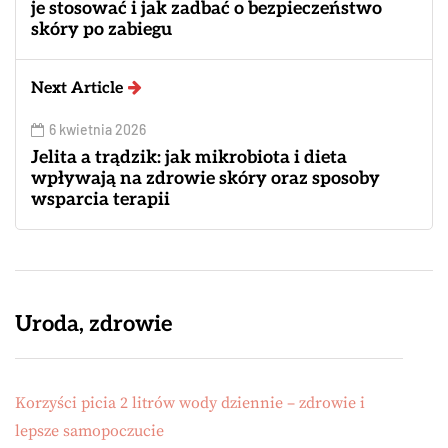
je stosować i jak zadbać o bezpieczeństwo
skóry po zabiegu
Next Article
6 kwietnia 2026
Jelita a trądzik: jak mikrobiota i dieta
wpływają na zdrowie skóry oraz sposoby
wsparcia terapii
Uroda, zdrowie
Korzyści picia 2 litrów wody dziennie – zdrowie i
lepsze samopoczucie