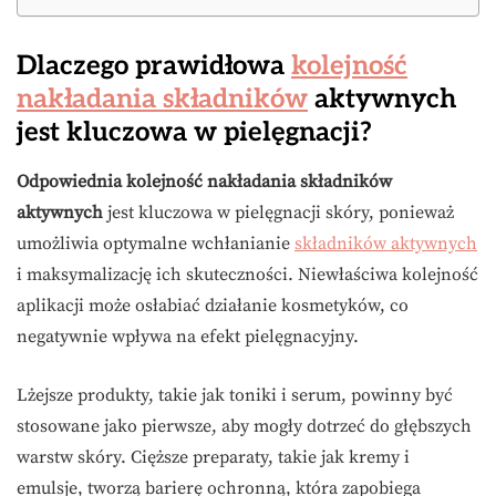
Dlaczego prawidłowa
kolejność
nakładania składników
aktywnych
jest kluczowa w pielęgnacji?
Odpowiednia kolejność nakładania składników
aktywnych
jest kluczowa w pielęgnacji skóry, ponieważ
umożliwia optymalne wchłanianie
składników aktywnych
i maksymalizację ich skuteczności. Niewłaściwa kolejność
aplikacji może osłabiać działanie kosmetyków, co
negatywnie wpływa na efekt pielęgnacyjny.
Lżejsze produkty, takie jak toniki i serum, powinny być
stosowane jako pierwsze, aby mogły dotrzeć do głębszych
warstw skóry. Cięższe preparaty, takie jak kremy i
emulsje, tworzą barierę ochronną, która zapobiega