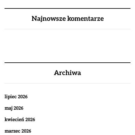
Najnowsze komentarze
Archiwa
lipiec 2026
maj 2026
kwiecień 2026
marzec 2026