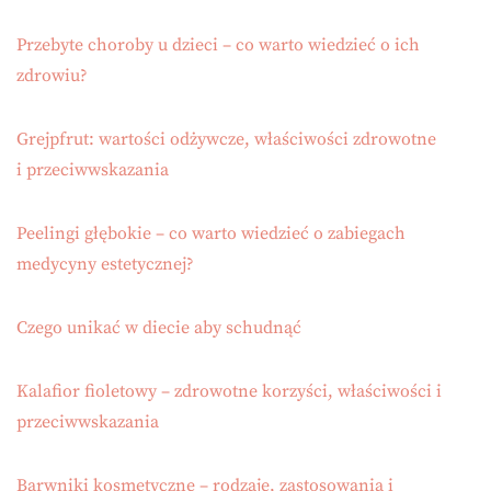
Przebyte choroby u dzieci – co warto wiedzieć o ich
zdrowiu?
Grejpfrut: wartości odżywcze, właściwości zdrowotne
i przeciwwskazania
Peelingi głębokie – co warto wiedzieć o zabiegach
medycyny estetycznej?
Czego unikać w diecie aby schudnąć
Kalafior fioletowy – zdrowotne korzyści, właściwości i
przeciwwskazania
Barwniki kosmetyczne – rodzaje, zastosowania i