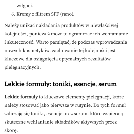
wilgoci.
Kremy z filtrem SPF (rano).
Należy unikać nakładania produktów w niewłaściwej
kolejności, ponieważ może to ograniczać ich wchłanianie
i skuteczność. Warto pamiętać, że podczas wprowadzania
nowych kosmetyków, zachowanie tej kolejności jest
kluczowe dla osiągnięcia optymalnych rezultatów
pielęgnacyjnych.
Lekkie formuły: toniki, esencje, serum
Lekkie formuły
to kluczowe elementy pielęgnacji, które
należy stosować jako pierwsze w rutynie. Do tych formuł
zaliczają się toniki, esencje oraz serum, które wspierają
skuteczne wchłanianie składników aktywnych przez
skórę.