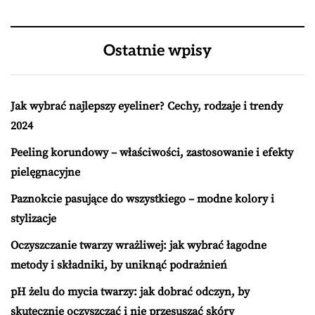
Ostatnie wpisy
Jak wybrać najlepszy eyeliner? Cechy, rodzaje i trendy
2024
Peeling korundowy – właściwości, zastosowanie i efekty
pielęgnacyjne
Paznokcie pasujące do wszystkiego – modne kolory i
stylizacje
Oczyszczanie twarzy wrażliwej: jak wybrać łagodne
metody i składniki, by uniknąć podrażnień
pH żelu do mycia twarzy: jak dobrać odczyn, by
skutecznie oczyszczać i nie przesuszać skóry