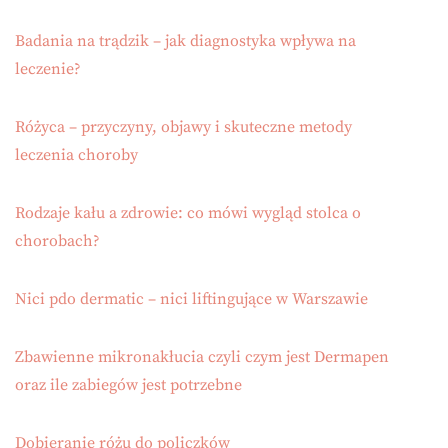
Badania na trądzik – jak diagnostyka wpływa na
leczenie?
Różyca – przyczyny, objawy i skuteczne metody
leczenia choroby
Rodzaje kału a zdrowie: co mówi wygląd stolca o
chorobach?
Nici pdo dermatic – nici liftingujące w Warszawie
Zbawienne mikronakłucia czyli czym jest Dermapen
oraz ile zabiegów jest potrzebne
Dobieranie różu do policzków