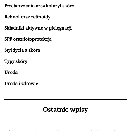
Przebarwienia oraz koloryt skóry
Retinol oraz retinoidy
Składniki aktywne w pielęgnacji
SPF oraz fotoprotekcja
Styl życia a skóra
Typy skóry
Uroda
Uroda i zdrowie
Ostatnie wpisy