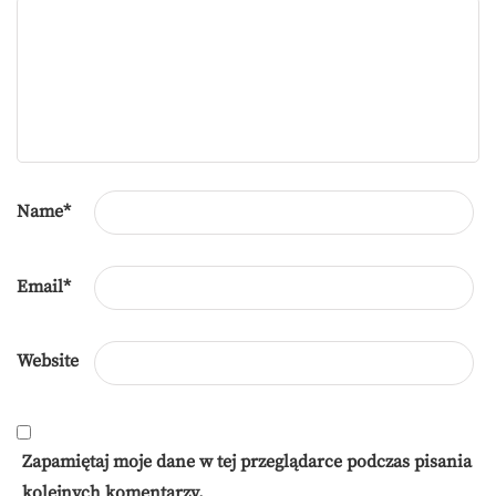
Name
*
Email
*
Website
Zapamiętaj moje dane w tej przeglądarce podczas pisania
kolejnych komentarzy.