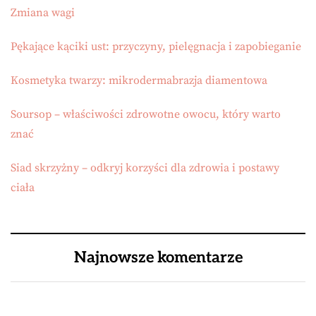
Zmiana wagi
Pękające kąciki ust: przyczyny, pielęgnacja i zapobieganie
Kosmetyka twarzy: mikrodermabrazja diamentowa
Soursop – właściwości zdrowotne owocu, który warto
znać
Siad skrzyżny – odkryj korzyści dla zdrowia i postawy
ciała
Najnowsze komentarze