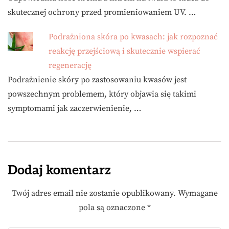
skutecznej ochrony przed promieniowaniem UV. …
Podrażniona skóra po kwasach: jak rozpoznać
reakcję przejściową i skutecznie wspierać
regenerację
Podrażnienie skóry po zastosowaniu kwasów jest
powszechnym problemem, który objawia się takimi
symptomami jak zaczerwienienie, …
Dodaj komentarz
Twój adres email nie zostanie opublikowany.
Wymagane
pola są oznaczone
*