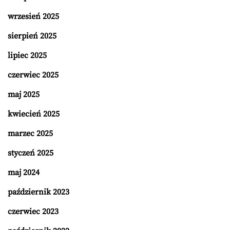
wrzesień 2025
sierpień 2025
lipiec 2025
czerwiec 2025
maj 2025
kwiecień 2025
marzec 2025
styczeń 2025
maj 2024
październik 2023
czerwiec 2023