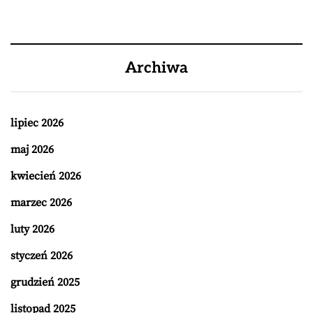
Archiwa
lipiec 2026
maj 2026
kwiecień 2026
marzec 2026
luty 2026
styczeń 2026
grudzień 2025
listopad 2025