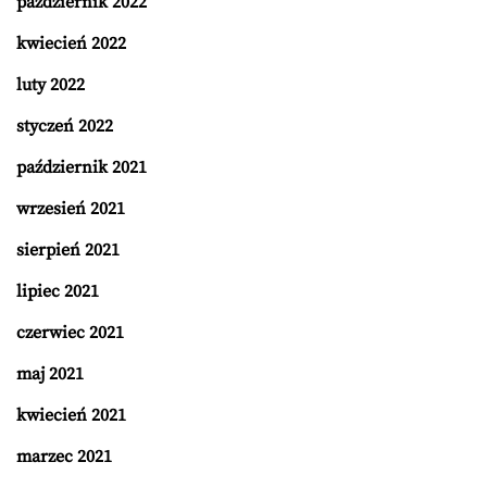
październik 2022
kwiecień 2022
luty 2022
styczeń 2022
październik 2021
wrzesień 2021
sierpień 2021
lipiec 2021
czerwiec 2021
maj 2021
kwiecień 2021
marzec 2021