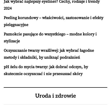
Jak wybrać najlepszy eyeliner? Cechy, rodzaje i trendy
2024
Peeling korundowy – właściwości, zastosowanie i efekty
pielęgnacyjne
Paznokcie pasujące do wszystkiego – modne kolory i
stylizacje
Oczyszczanie twarzy wrażliwej: jak wybrać łagodne
metody i składniki, by uniknąć podrażnień
pH żelu do mycia twarzy: jak dobrać odczyn, by
skutecznie oczyszczać i nie przesuszać skóry
Uroda i zdrowie