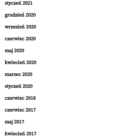
styczeń 2021
grudzień 2020
wrzesień 2020
czerwiec 2020
maj 2020
kwiecień 2020
marzec 2020
styczeń 2020
czerwiec 2018
czerwiec 2017
maj 2017
kwiecień 2017