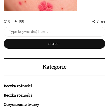
0
100
Share
Kategorie
Beczka różności
Beczka różności
Oczyszczanie twarzy