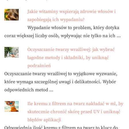
Jakie witaminy wspierają zdrowie włosów i
zapobiegają ich wypadaniu?
Wypadanie włosów to problem, który dotyka
coraz większej liczby osób, wpływając nie tylko na ich …
Oczyszczanie twarzy wrażliwej: jak wybrać
łagodne metody i składniki, by uniknąć
podrażnień
Oczyszczanie twarzy wrażliwej to wyjątkowe wyzwanie,
które wymaga szczególnej uwagi i delikatności. Wybór
odpowiednich metod …
Ile kremu z filtrem na twarz nakładać w ml, by
skutecznie chronić skórę przed UV i uniknąć
błędów aplikacji
Odpowiednia ilość kremu z filtrem na twarz to klucz do