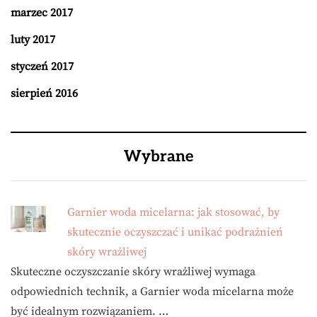
marzec 2017
luty 2017
styczeń 2017
sierpień 2016
Wybrane
Garnier woda micelarna: jak stosować, by
skutecznie oczyszczać i unikać podrażnień
skóry wrażliwej
Skuteczne oczyszczanie skóry wrażliwej wymaga
odpowiednich technik, a Garnier woda micelarna może
być idealnym rozwiązaniem. …