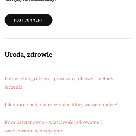
Uroda, zdrowie
Polipy jelita grubego – przyczyny, objawy i metody
leczenia
Jak dobrać buty dla roczniaka, który zaczął chodzić?
Kora kasztanowca – właściwości zdrowotne i
zastosowanie w medycynie