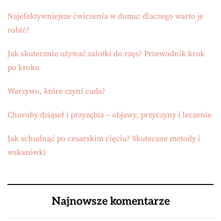
Najefektywniejsze ćwiczenia w domu: dlaczego warto je
robić?
Jak skutecznie używać zalotki do rzęs? Przewodnik krok
po kroku
Warzywo, które czyni cuda?
Choroby dziąseł i przyzębia – objawy, przyczyny i leczenie
Jak schudnąć po cesarskim cięciu? Skuteczne metody i
wskazówki
Najnowsze komentarze