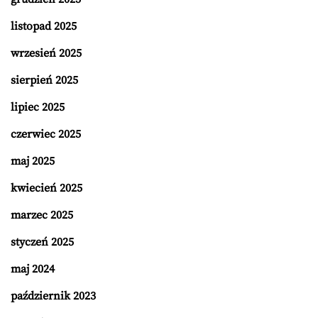
listopad 2025
wrzesień 2025
sierpień 2025
lipiec 2025
czerwiec 2025
maj 2025
kwiecień 2025
marzec 2025
styczeń 2025
maj 2024
październik 2023