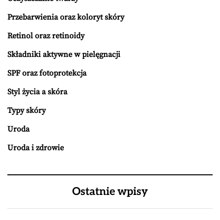
Przebarwienia oraz koloryt skóry
Retinol oraz retinoidy
Składniki aktywne w pielęgnacji
SPF oraz fotoprotekcja
Styl życia a skóra
Typy skóry
Uroda
Uroda i zdrowie
Ostatnie wpisy