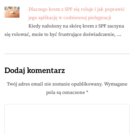
Dlaczego krem z SPF się roluje i jak poprawić
jego aplikację w codziennej pielęgnacji
Kiedy nałożony na skórę krem z SPF zaczyna
się rolować, może to być frustrujące doświadczenie, …
Dodaj komentarz
Twój adres email nie zostanie opublikowany.
Wymagane
pola są oznaczone
*