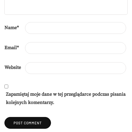
Name
*
Email
*
Website
Zapamiętaj moje dane w tej przeglądarce podczas pisania
kolejnych komentarzy.