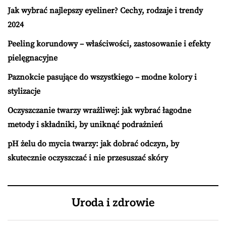
Jak wybrać najlepszy eyeliner? Cechy, rodzaje i trendy
2024
Peeling korundowy – właściwości, zastosowanie i efekty
pielęgnacyjne
Paznokcie pasujące do wszystkiego – modne kolory i
stylizacje
Oczyszczanie twarzy wrażliwej: jak wybrać łagodne
metody i składniki, by uniknąć podrażnień
pH żelu do mycia twarzy: jak dobrać odczyn, by
skutecznie oczyszczać i nie przesuszać skóry
Uroda i zdrowie