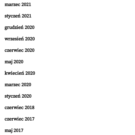
marzec 2021
styczeń 2021
grudzień 2020
wrzesień 2020
czerwiec 2020
maj 2020
kwiecień 2020
marzec 2020
styczeń 2020
czerwiec 2018
czerwiec 2017
maj 2017