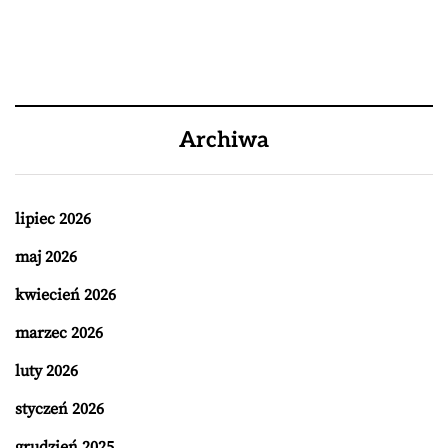
Archiwa
lipiec 2026
maj 2026
kwiecień 2026
marzec 2026
luty 2026
styczeń 2026
grudzień 2025