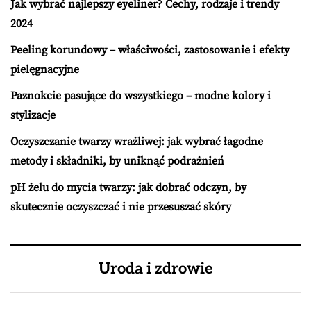
Jak wybrać najlepszy eyeliner? Cechy, rodzaje i trendy
2024
Peeling korundowy – właściwości, zastosowanie i efekty
pielęgnacyjne
Paznokcie pasujące do wszystkiego – modne kolory i
stylizacje
Oczyszczanie twarzy wrażliwej: jak wybrać łagodne
metody i składniki, by uniknąć podrażnień
pH żelu do mycia twarzy: jak dobrać odczyn, by
skutecznie oczyszczać i nie przesuszać skóry
Uroda i zdrowie