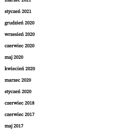
styczeń 2021
grudzień 2020
wrzesień 2020
czerwiec 2020
maj 2020
kwiecień 2020
marzec 2020
styczeń 2020
czerwiec 2018
czerwiec 2017
maj 2017