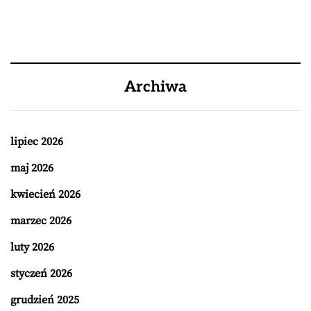
Archiwa
lipiec 2026
maj 2026
kwiecień 2026
marzec 2026
luty 2026
styczeń 2026
grudzień 2025