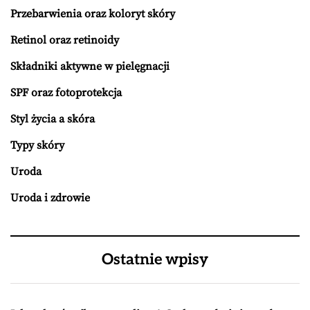
Przebarwienia oraz koloryt skóry
Retinol oraz retinoidy
Składniki aktywne w pielęgnacji
SPF oraz fotoprotekcja
Styl życia a skóra
Typy skóry
Uroda
Uroda i zdrowie
Ostatnie wpisy