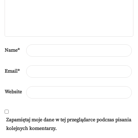
Name
*
Email
*
Website
Zapamiętaj moje dane w tej przeglądarce podczas pisania
kolejnych komentarzy.