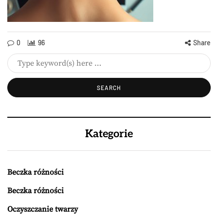
0
96
Share
Kategorie
Beczka różności
Beczka różności
Oczyszczanie twarzy