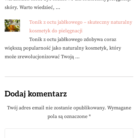
skóry. Warto wiedzieć, …
Tonik z octu jabłkowego – skuteczny naturalny
kosmetyk do pielęgnacji
Tonik z octu jabłkowego zdobywa coraz
większą popularność jako naturalny kosmetyk, który
może zrewolucjonizować Twoją …
Dodaj komentarz
Twój adres email nie zostanie opublikowany.
Wymagane
pola są oznaczone
*