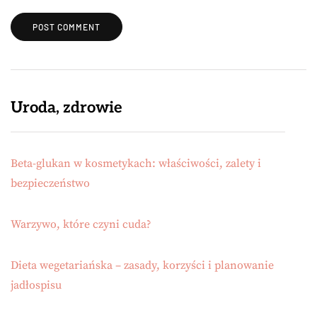
Uroda, zdrowie
Beta-glukan w kosmetykach: właściwości, zalety i
bezpieczeństwo
Warzywo, które czyni cuda?
Dieta wegetariańska – zasady, korzyści i planowanie
jadłospisu