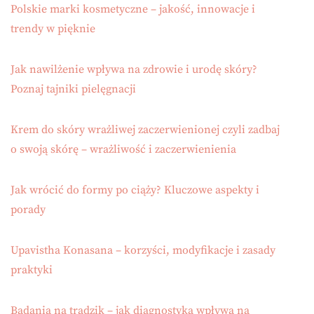
Polskie marki kosmetyczne – jakość, innowacje i
trendy w pięknie
Jak nawilżenie wpływa na zdrowie i urodę skóry?
Poznaj tajniki pielęgnacji
Krem do skóry wrażliwej zaczerwienionej czyli zadbaj
o swoją skórę – wrażliwość i zaczerwienienia
Jak wrócić do formy po ciąży? Kluczowe aspekty i
porady
Upavistha Konasana – korzyści, modyfikacje i zasady
praktyki
Badania na trądzik – jak diagnostyka wpływa na