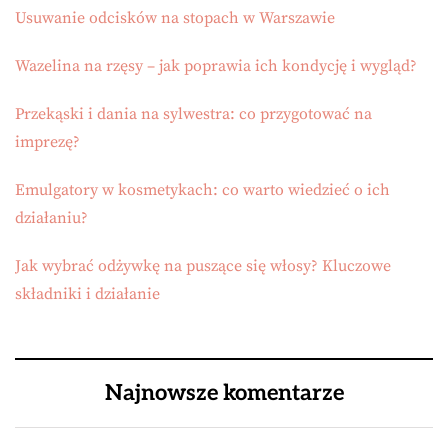
Usuwanie odcisków na stopach w Warszawie
Wazelina na rzęsy – jak poprawia ich kondycję i wygląd?
Przekąski i dania na sylwestra: co przygotować na
imprezę?
Emulgatory w kosmetykach: co warto wiedzieć o ich
działaniu?
Jak wybrać odżywkę na puszące się włosy? Kluczowe
składniki i działanie
Najnowsze komentarze