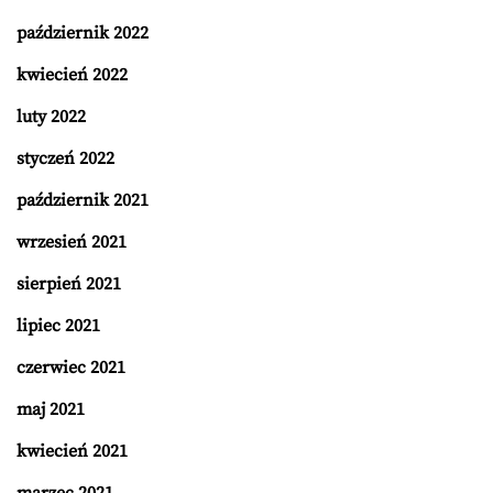
październik 2022
kwiecień 2022
luty 2022
styczeń 2022
październik 2021
wrzesień 2021
sierpień 2021
lipiec 2021
czerwiec 2021
maj 2021
kwiecień 2021
marzec 2021