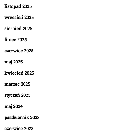
listopad 2025
wrzesień 2025
sierpień 2025
lipiec 2025
czerwiec 2025
maj 2025
kwiecień 2025
marzec 2025
styczeń 2025
maj 2024
październik 2023
czerwiec 2023