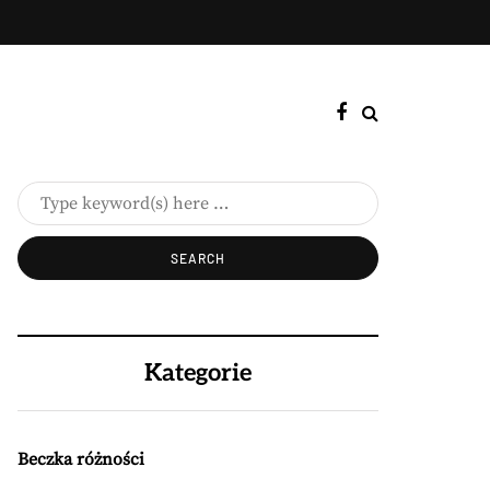
Kategorie
Beczka różności