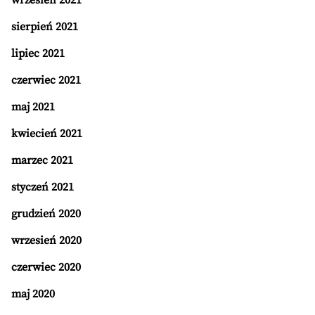
wrzesień 2021
sierpień 2021
lipiec 2021
czerwiec 2021
maj 2021
kwiecień 2021
marzec 2021
styczeń 2021
grudzień 2020
wrzesień 2020
czerwiec 2020
maj 2020