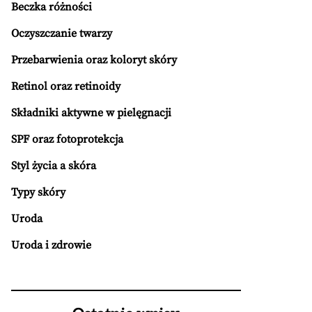
Beczka różności
Oczyszczanie twarzy
Przebarwienia oraz koloryt skóry
Retinol oraz retinoidy
Składniki aktywne w pielęgnacji
SPF oraz fotoprotekcja
Styl życia a skóra
Typy skóry
Uroda
Uroda i zdrowie