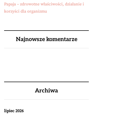
Papaja – zdrowotne właściwości, działanie i
korzyści dla organizmu
Najnowsze komentarze
Archiwa
lipiec 2026