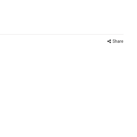
Share