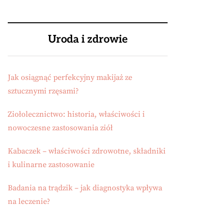
Uroda i zdrowie
Jak osiągnąć perfekcyjny makijaż ze
sztucznymi rzęsami?
Ziołolecznictwo: historia, właściwości i
nowoczesne zastosowania ziół
Kabaczek – właściwości zdrowotne, składniki
i kulinarne zastosowanie
Badania na trądzik – jak diagnostyka wpływa
na leczenie?