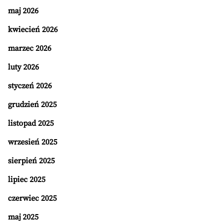
maj 2026
kwiecień 2026
marzec 2026
luty 2026
styczeń 2026
grudzień 2025
listopad 2025
wrzesień 2025
sierpień 2025
lipiec 2025
czerwiec 2025
maj 2025