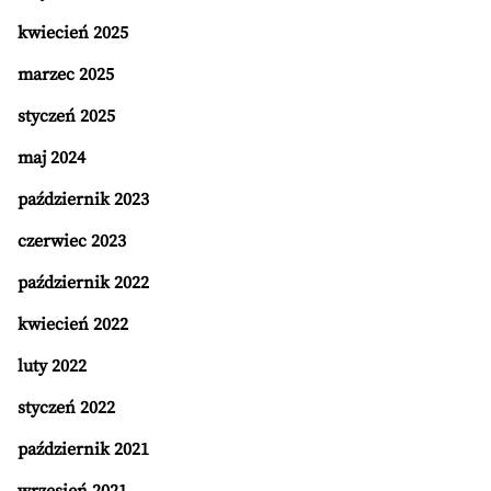
kwiecień 2025
marzec 2025
styczeń 2025
maj 2024
październik 2023
czerwiec 2023
październik 2022
kwiecień 2022
luty 2022
styczeń 2022
październik 2021