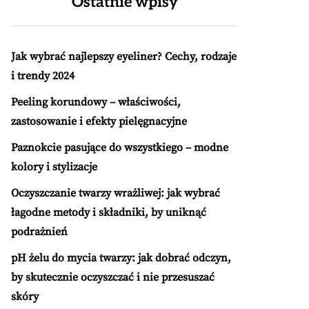
Ostatnie wpisy
Jak wybrać najlepszy eyeliner? Cechy, rodzaje
i trendy 2024
Peeling korundowy – właściwości,
zastosowanie i efekty pielęgnacyjne
Paznokcie pasujące do wszystkiego – modne
kolory i stylizacje
Oczyszczanie twarzy wrażliwej: jak wybrać
łagodne metody i składniki, by uniknąć
podrażnień
pH żelu do mycia twarzy: jak dobrać odczyn,
by skutecznie oczyszczać i nie przesuszać
skóry