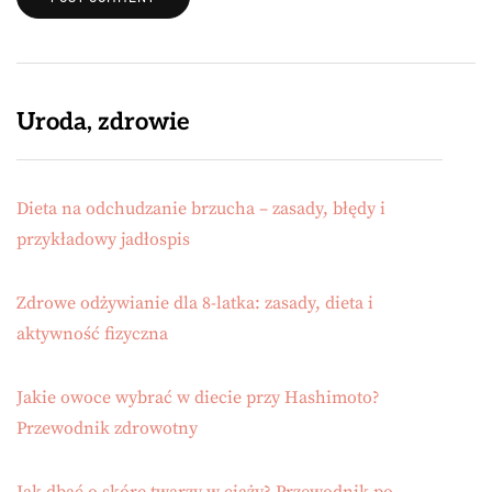
Uroda, zdrowie
Dieta na odchudzanie brzucha – zasady, błędy i
przykładowy jadłospis
Zdrowe odżywianie dla 8-latka: zasady, dieta i
aktywność fizyczna
Jakie owoce wybrać w diecie przy Hashimoto?
Przewodnik zdrowotny