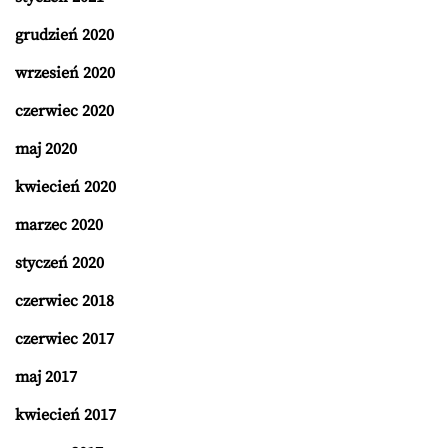
grudzień 2020
wrzesień 2020
czerwiec 2020
maj 2020
kwiecień 2020
marzec 2020
styczeń 2020
czerwiec 2018
czerwiec 2017
maj 2017
kwiecień 2017