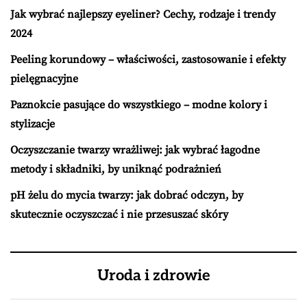
Jak wybrać najlepszy eyeliner? Cechy, rodzaje i trendy
2024
Peeling korundowy – właściwości, zastosowanie i efekty
pielęgnacyjne
Paznokcie pasujące do wszystkiego – modne kolory i
stylizacje
Oczyszczanie twarzy wrażliwej: jak wybrać łagodne
metody i składniki, by uniknąć podrażnień
pH żelu do mycia twarzy: jak dobrać odczyn, by
skutecznie oczyszczać i nie przesuszać skóry
Uroda i zdrowie