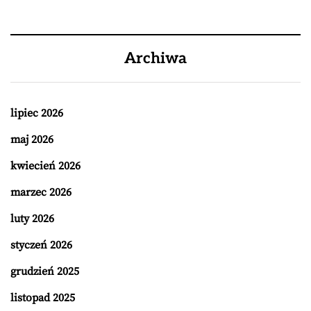
Archiwa
lipiec 2026
maj 2026
kwiecień 2026
marzec 2026
luty 2026
styczeń 2026
grudzień 2025
listopad 2025