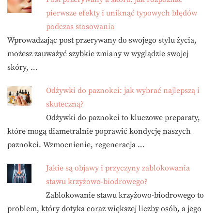
pierwsze efekty i uniknąć typowych błędów
podczas stosowania
Wprowadzając post przerywany do swojego stylu życia,
możesz zauważyć szybkie zmiany w wyglądzie swojej
skóry, …
Odżywki do paznokci: jak wybrać najlepszą i
skuteczną?
Odżywki do paznokci to kluczowe preparaty,
które mogą diametralnie poprawić kondycję naszych
paznokci. Wzmocnienie, regeneracja …
Jakie są objawy i przyczyny zablokowania
stawu krzyżowo-biodrowego?
Zablokowanie stawu krzyżowo-biodrowego to
problem, który dotyka coraz większej liczby osób, a jego