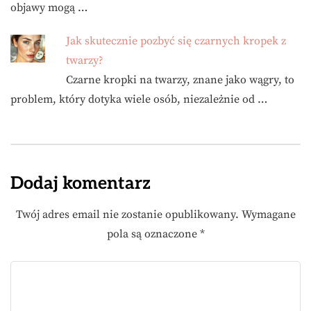
objawy mogą …
Jak skutecznie pozbyć się czarnych kropek z
twarzy?
Czarne kropki na twarzy, znane jako wągry, to
problem, który dotyka wiele osób, niezależnie od …
Dodaj komentarz
Twój adres email nie zostanie opublikowany.
Wymagane
pola są oznaczone
*