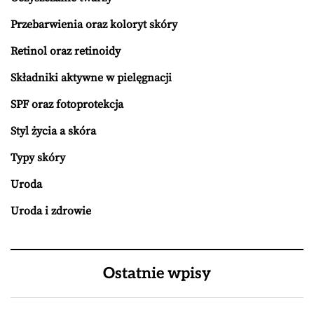
Przebarwienia oraz koloryt skóry
Retinol oraz retinoidy
Składniki aktywne w pielęgnacji
SPF oraz fotoprotekcja
Styl życia a skóra
Typy skóry
Uroda
Uroda i zdrowie
Ostatnie wpisy