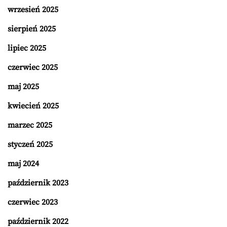
wrzesień 2025
sierpień 2025
lipiec 2025
czerwiec 2025
maj 2025
kwiecień 2025
marzec 2025
styczeń 2025
maj 2024
październik 2023
czerwiec 2023
październik 2022