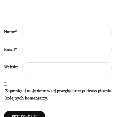
Name
*
Email
*
Website
Zapamiętaj moje dane w tej przeglądarce podczas pisania
kolejnych komentarzy.