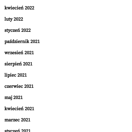
kwiecień 2022
luty 2022
styczeń 2022
październik 2021
wrzesień 2021
sierpień 2021
lipiec 2021
czerwiec 2021
maj 2021
kwiecień 2021
marzec 2021
styczeń 2021