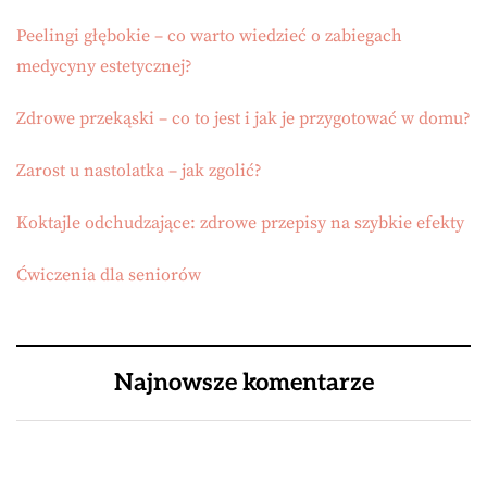
Peelingi głębokie – co warto wiedzieć o zabiegach
medycyny estetycznej?
Zdrowe przekąski – co to jest i jak je przygotować w domu?
Zarost u nastolatka – jak zgolić?
Koktajle odchudzające: zdrowe przepisy na szybkie efekty
Ćwiczenia dla seniorów
Najnowsze komentarze