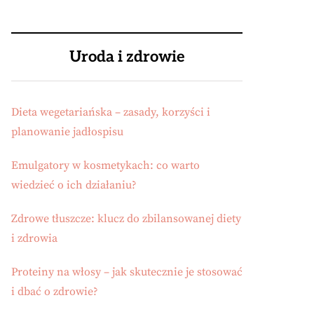
Uroda i zdrowie
Dieta wegetariańska – zasady, korzyści i
planowanie jadłospisu
Emulgatory w kosmetykach: co warto
wiedzieć o ich działaniu?
Zdrowe tłuszcze: klucz do zbilansowanej diety
i zdrowia
Proteiny na włosy – jak skutecznie je stosować
i dbać o zdrowie?