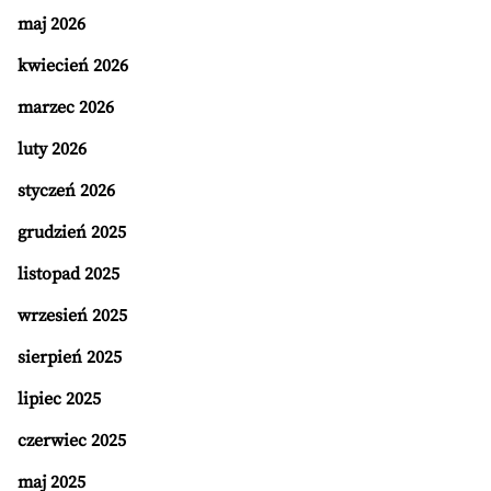
maj 2026
kwiecień 2026
marzec 2026
luty 2026
styczeń 2026
grudzień 2025
listopad 2025
wrzesień 2025
sierpień 2025
lipiec 2025
czerwiec 2025
maj 2025