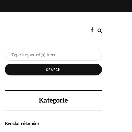
Kategorie
Beczka różności