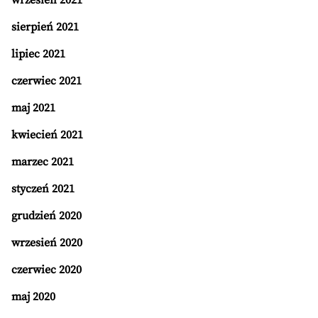
wrzesień 2021
sierpień 2021
lipiec 2021
czerwiec 2021
maj 2021
kwiecień 2021
marzec 2021
styczeń 2021
grudzień 2020
wrzesień 2020
czerwiec 2020
maj 2020