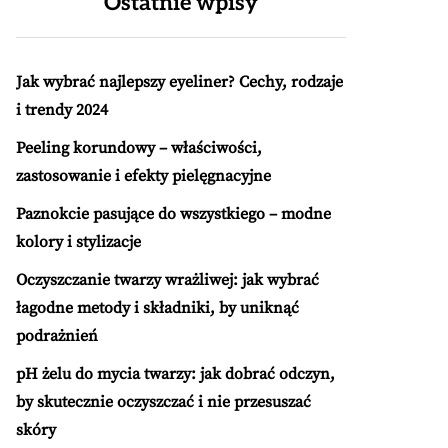
Ostatnie wpisy
Jak wybrać najlepszy eyeliner? Cechy, rodzaje
i trendy 2024
Peeling korundowy – właściwości,
zastosowanie i efekty pielęgnacyjne
Paznokcie pasujące do wszystkiego – modne
kolory i stylizacje
Oczyszczanie twarzy wrażliwej: jak wybrać
łagodne metody i składniki, by uniknąć
podrażnień
pH żelu do mycia twarzy: jak dobrać odczyn,
by skutecznie oczyszczać i nie przesuszać
skóry