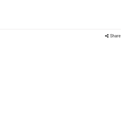
Share