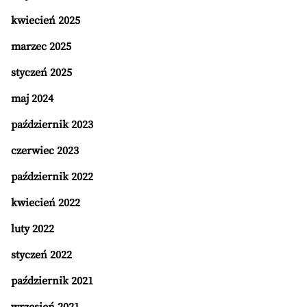
kwiecień 2025
marzec 2025
styczeń 2025
maj 2024
październik 2023
czerwiec 2023
październik 2022
kwiecień 2022
luty 2022
styczeń 2022
październik 2021