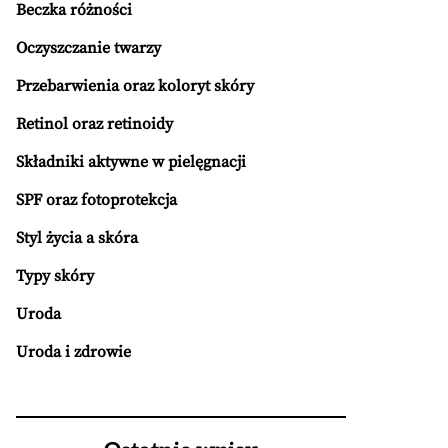
Beczka różności
Oczyszczanie twarzy
Przebarwienia oraz koloryt skóry
Retinol oraz retinoidy
Składniki aktywne w pielęgnacji
SPF oraz fotoprotekcja
Styl życia a skóra
Typy skóry
Uroda
Uroda i zdrowie