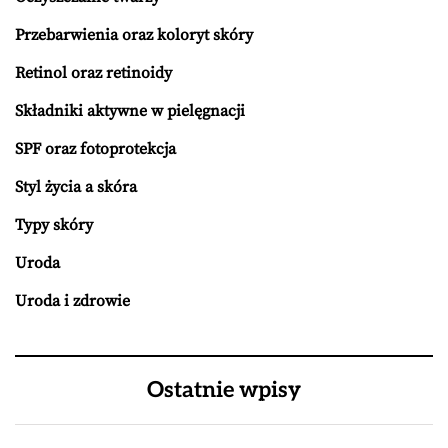
Przebarwienia oraz koloryt skóry
Retinol oraz retinoidy
Składniki aktywne w pielęgnacji
SPF oraz fotoprotekcja
Styl życia a skóra
Typy skóry
Uroda
Uroda i zdrowie
Ostatnie wpisy