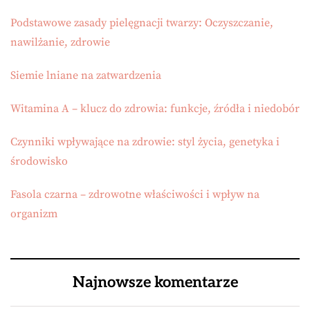
Podstawowe zasady pielęgnacji twarzy: Oczyszczanie,
nawilżanie, zdrowie
Siemie lniane na zatwardzenia
Witamina A – klucz do zdrowia: funkcje, źródła i niedobór
Czynniki wpływające na zdrowie: styl życia, genetyka i
środowisko
Fasola czarna – zdrowotne właściwości i wpływ na
organizm
Najnowsze komentarze