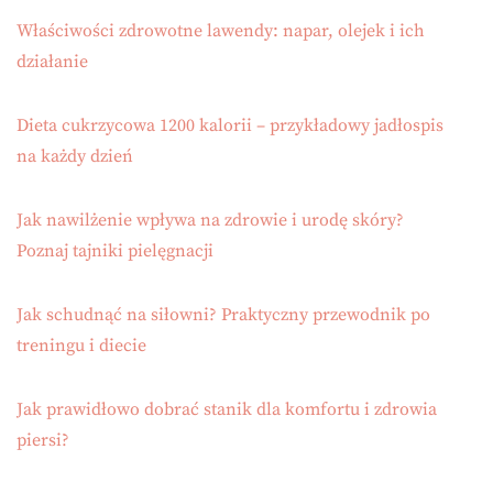
Właściwości zdrowotne lawendy: napar, olejek i ich
działanie
Dieta cukrzycowa 1200 kalorii – przykładowy jadłospis
na każdy dzień
Jak nawilżenie wpływa na zdrowie i urodę skóry?
Poznaj tajniki pielęgnacji
Jak schudnąć na siłowni? Praktyczny przewodnik po
treningu i diecie
Jak prawidłowo dobrać stanik dla komfortu i zdrowia
piersi?