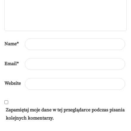
Name
*
Email
*
Website
Zapamiętaj moje dane w tej przeglądarce podczas pisania
kolejnych komentarzy.