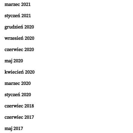
marzec 2021
styczeń 2021
grudzień 2020
wrzesień 2020
czerwiec 2020
maj 2020
kwiecień 2020
marzec 2020
styczeń 2020
czerwiec 2018
czerwiec 2017
maj 2017