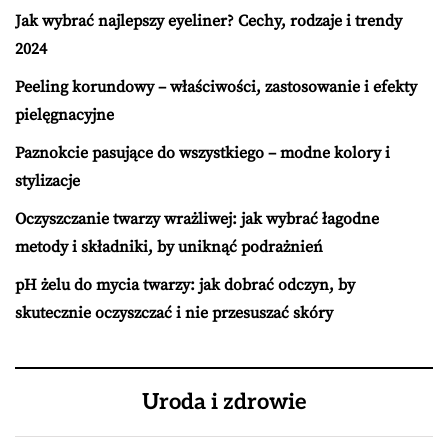
Jak wybrać najlepszy eyeliner? Cechy, rodzaje i trendy
2024
Peeling korundowy – właściwości, zastosowanie i efekty
pielęgnacyjne
Paznokcie pasujące do wszystkiego – modne kolory i
stylizacje
Oczyszczanie twarzy wrażliwej: jak wybrać łagodne
metody i składniki, by uniknąć podrażnień
pH żelu do mycia twarzy: jak dobrać odczyn, by
skutecznie oczyszczać i nie przesuszać skóry
Uroda i zdrowie