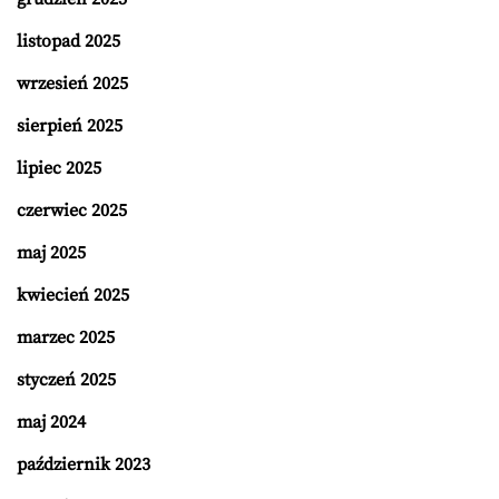
listopad 2025
wrzesień 2025
sierpień 2025
lipiec 2025
czerwiec 2025
maj 2025
kwiecień 2025
marzec 2025
styczeń 2025
maj 2024
październik 2023