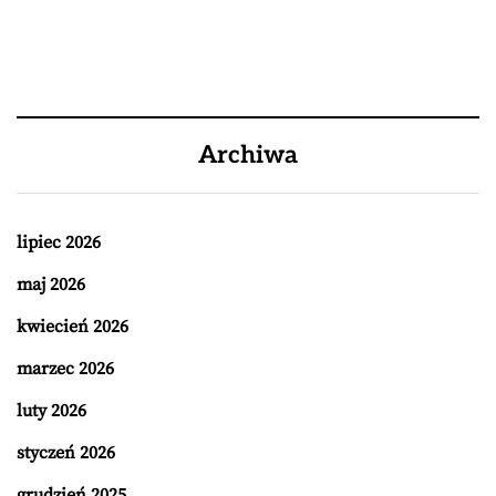
Archiwa
lipiec 2026
maj 2026
kwiecień 2026
marzec 2026
luty 2026
styczeń 2026
grudzień 2025