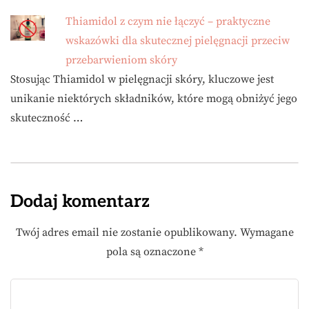
Thiamidol z czym nie łączyć – praktyczne
wskazówki dla skutecznej pielęgnacji przeciw
przebarwieniom skóry
Stosując Thiamidol w pielęgnacji skóry, kluczowe jest
unikanie niektórych składników, które mogą obniżyć jego
skuteczność …
Dodaj komentarz
Twój adres email nie zostanie opublikowany.
Wymagane
pola są oznaczone
*