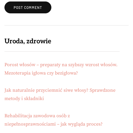
Uroda, zdrowie
Porost włosów – preparaty na szybszy wzrost włosów.
Mezoterapia igłowa czy bezigłowa?
Jak naturalnie przyciemnić siwe włosy? Sprawdzone
metody i składniki
Rehabilitacja zawodowa osób z
niepełnosprawnościami – jak wygląda proces?