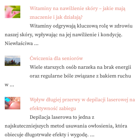
Witaminy na nawilżenie skóry – jakie mają
znaczenie i jak działają?
Witaminy odgrywają kluczową rolę w zdrowiu
naszej skóry, wpływając na jej nawilżenie i kondycję.
Niewłaściwa …
Ćwiczenia dla seniorów
Wiele starszych osób narzeka na brak energii
oraz regularne bóle związane z bakiem ruchu
w …
Wpływ długiej przerwy w depilacji laserowej na
efektywność zabiegu
Depilacja laserowa to jedna z
najskuteczniejszych metod usuwania owłosienia, która
obiecuje długotrwałe efekty i wygodę. …