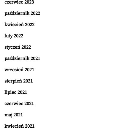
czerwiec 2023
październik 2022
kwiecień 2022
luty 2022
styczeń 2022
październik 2021
wrzesień 2021
sierpień 2021
lipiec 2021
czerwiec 2021
maj 2021
kwiecień 2021