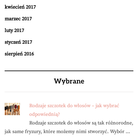
kwiecień 2017
marzec 2017
luty 2017
styczeń 2017
sierpień 2016
Wybrane
Rodzaje szczotek do włosów – jak wybrać
odpowiednią?
Rodzaje szczotek do włosów są tak różnorodne,
jak same fryzury, które możemy nimi stworzyć. Wybór …