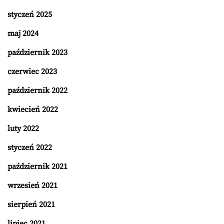
styczeń 2025
maj 2024
październik 2023
czerwiec 2023
październik 2022
kwiecień 2022
luty 2022
styczeń 2022
październik 2021
wrzesień 2021
sierpień 2021
lipiec 2021