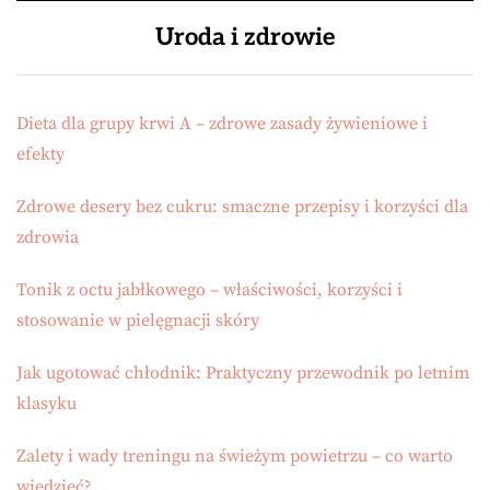
Uroda i zdrowie
Dieta dla grupy krwi A – zdrowe zasady żywieniowe i
efekty
Zdrowe desery bez cukru: smaczne przepisy i korzyści dla
zdrowia
Tonik z octu jabłkowego – właściwości, korzyści i
stosowanie w pielęgnacji skóry
Jak ugotować chłodnik: Praktyczny przewodnik po letnim
klasyku
Zalety i wady treningu na świeżym powietrzu – co warto
wiedzieć?