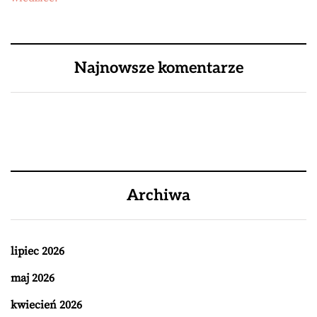
Najnowsze komentarze
Archiwa
lipiec 2026
maj 2026
kwiecień 2026