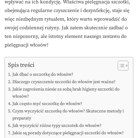
wpływać na ich kondycję. Właściwa pielęgnacja szczotki,
obejmująca regularne czyszczenie i dezynfekcję, staje się
więc niezbędnym rytuałem, który warto wprowadzić do
swojej codziennej rutyny. Jak zatem skutecznie zadbać o
ten niepozorny, ale istotny element naszego zestawu do
pielęgnacji włosów?
Spis treści
Jak dbać o szczotkę do włosów?
Dlaczego czyszczenie szczotki do włosów jest ważne?
Jakie zagrożenia niesie za sobą brak higieny szczotki do
włosów?
Jak często myć szczotkę do włosów?
Czym wyczyścić szczotkę do włosów? Skuteczne metody i
preparaty
Jak wyczyścić różne typy szczotek do włosów?
Jakie są porady dotyczące pielęgnacji szczotki do włosów?