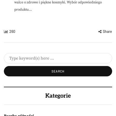
walce o zdrowe i piękne kosmyki. Wybór odpowiedniego
produktu...
260
Share
Kategorie