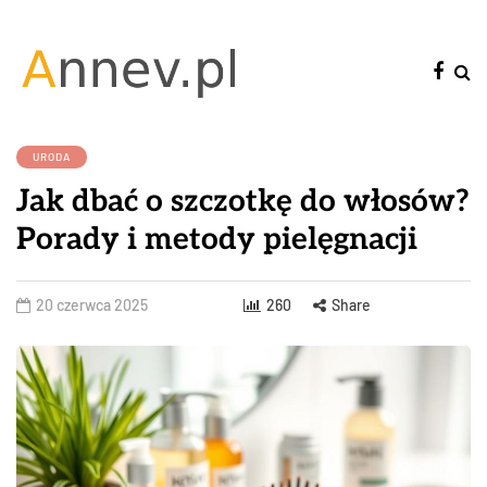
URODA
Jak dbać o szczotkę do włosów?
Porady i metody pielęgnacji
20 czerwca 2025
260
Share