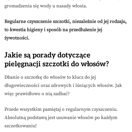
gromadzenia się wody u nasady włosia.
Regularne czyszczenie szczotki, niezależnie od jej rodzaju,
to kwestia higieny i sposób na przedłużenie jej
żywotności.
Jakie są porady dotyczące
pielęgnacji szczotki do włosów?
Dbanie o szczotkę do włosów to klucz do jej
długowieczności oraz zdrowych i lśniących włosów. Jak
więc prawidłowo o nią zadbać?
Przede wszystkim pamiętaj o regularnym czyszczeniu.
Absolutną podstawą jest usuwanie włosów po każdym
szczotkowaniu!