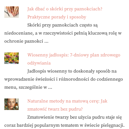
Jak dbać o skórki przy paznokciach?
Praktyczne porady i sposoby
Skórki przy paznokciach często są
niedoceniane, a w rzeczywistości pełnią kluczową rolę w
ochronie paznokci …
Wiosenny jadłospis: 7-dniowy plan zdrowego
odżywiania
Jadłospis wiosenny to doskonały sposób na
wprowadzenie świeżości i różnorodności do codziennego
menu, szczególnie w …
Naturalne metody na matową cerę: Jak
zmatowić twarz bez pudru?
Zmatowienie twarzy bez użycia pudru staje się
coraz bardziej popularnym tematem w świecie pielęgnacji.