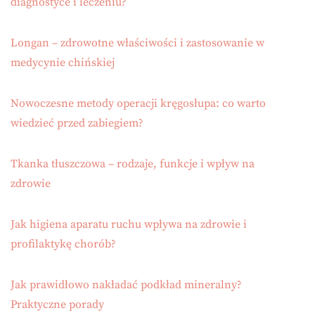
diagnostyce i leczeniu?
Longan – zdrowotne właściwości i zastosowanie w
medycynie chińskiej
Nowoczesne metody operacji kręgosłupa: co warto
wiedzieć przed zabiegiem?
Tkanka tłuszczowa – rodzaje, funkcje i wpływ na
zdrowie
Jak higiena aparatu ruchu wpływa na zdrowie i
profilaktykę chorób?
Jak prawidłowo nakładać podkład mineralny?
Praktyczne porady