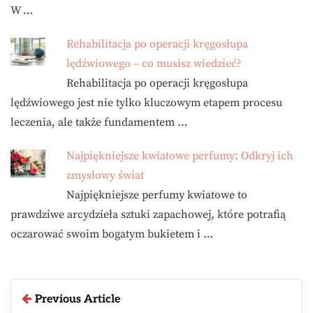
W …
Rehabilitacja po operacji kręgosłupa
lędźwiowego – co musisz wiedzieć?
Rehabilitacja po operacji kręgosłupa
lędźwiowego jest nie tylko kluczowym etapem procesu
leczenia, ale także fundamentem …
Najpiękniejsze kwiatowe perfumy: Odkryj ich
zmysłowy świat
Najpiękniejsze perfumy kwiatowe to
prawdziwe arcydzieła sztuki zapachowej, które potrafią
oczarować swoim bogatym bukietem i …
Previous Article