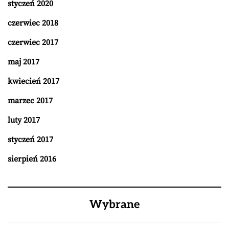
styczeń 2020
czerwiec 2018
czerwiec 2017
maj 2017
kwiecień 2017
marzec 2017
luty 2017
styczeń 2017
sierpień 2016
Wybrane