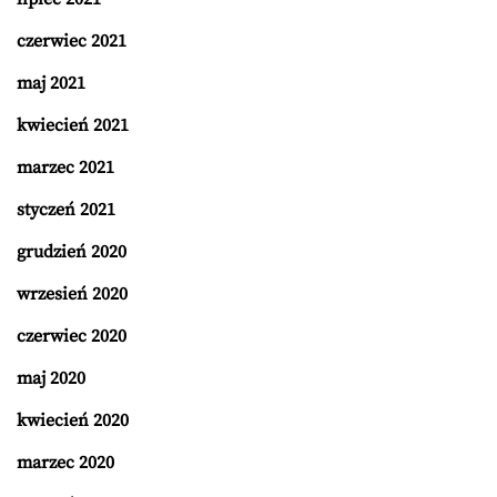
czerwiec 2021
maj 2021
kwiecień 2021
marzec 2021
styczeń 2021
grudzień 2020
wrzesień 2020
czerwiec 2020
maj 2020
kwiecień 2020
marzec 2020