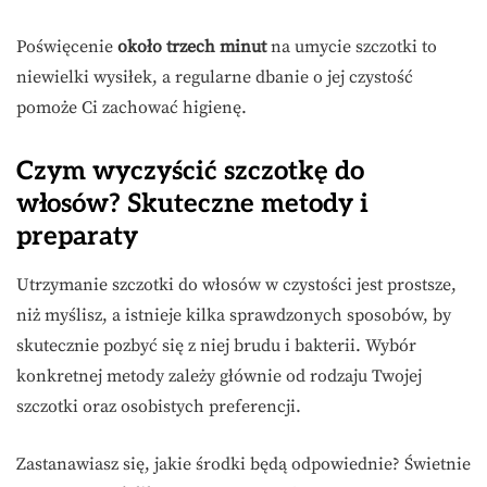
Poświęcenie
około trzech minut
na umycie szczotki to
niewielki wysiłek, a regularne dbanie o jej czystość
pomoże Ci zachować higienę.
Czym wyczyścić szczotkę do
włosów? Skuteczne metody i
preparaty
Utrzymanie szczotki do włosów w czystości jest prostsze,
niż myślisz, a istnieje kilka sprawdzonych sposobów, by
skutecznie pozbyć się z niej brudu i bakterii. Wybór
konkretnej metody zależy głównie od rodzaju Twojej
szczotki oraz osobistych preferencji.
Zastanawiasz się, jakie środki będą odpowiednie? Świetnie