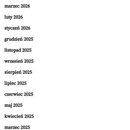
marzec 2026
luty 2026
styczeń 2026
grudzień 2025
listopad 2025
wrzesień 2025
sierpień 2025
lipiec 2025
czerwiec 2025
maj 2025
kwiecień 2025
marzec 2025