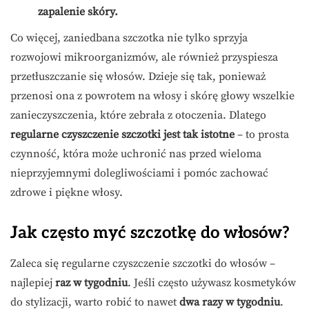
zapalenie skóry.
Co więcej, zaniedbana szczotka nie tylko sprzyja
rozwojowi mikroorganizmów, ale również przyspiesza
przetłuszczanie się włosów. Dzieje się tak, ponieważ
przenosi ona z powrotem na włosy i skórę głowy wszelkie
zanieczyszczenia, które zebrała z otoczenia. Dlatego
regularne czyszczenie szczotki jest tak istotne
– to prosta
czynność, która może uchronić nas przed wieloma
nieprzyjemnymi dolegliwościami i pomóc zachować
zdrowe i piękne włosy.
Jak często myć szczotkę do włosów?
Zaleca się regularne czyszczenie szczotki do włosów –
najlepiej
raz w tygodniu
. Jeśli często używasz kosmetyków
do stylizacji, warto robić to nawet
dwa razy w tygodniu
.