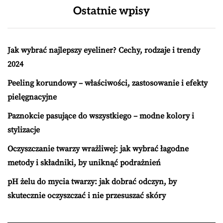
Ostatnie wpisy
Jak wybrać najlepszy eyeliner? Cechy, rodzaje i trendy
2024
Peeling korundowy – właściwości, zastosowanie i efekty
pielęgnacyjne
Paznokcie pasujące do wszystkiego – modne kolory i
stylizacje
Oczyszczanie twarzy wrażliwej: jak wybrać łagodne
metody i składniki, by uniknąć podrażnień
pH żelu do mycia twarzy: jak dobrać odczyn, by
skutecznie oczyszczać i nie przesuszać skóry