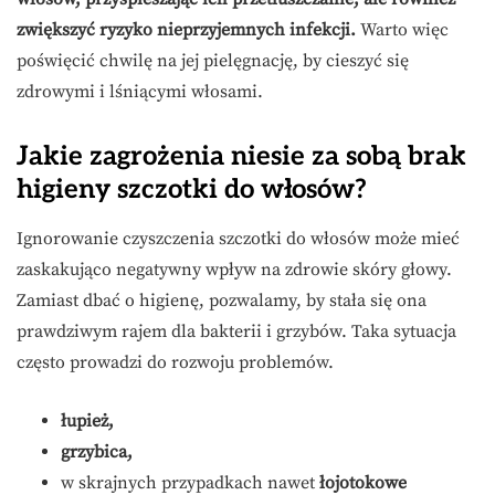
zwiększyć ryzyko nieprzyjemnych infekcji.
Warto więc
poświęcić chwilę na jej pielęgnację, by cieszyć się
zdrowymi i lśniącymi włosami.
Jakie zagrożenia niesie za sobą brak
higieny szczotki do włosów?
Ignorowanie czyszczenia szczotki do włosów może mieć
zaskakująco negatywny wpływ na zdrowie skóry głowy.
Zamiast dbać o higienę, pozwalamy, by stała się ona
prawdziwym rajem dla bakterii i grzybów. Taka sytuacja
często prowadzi do rozwoju problemów.
łupież,
grzybica,
w skrajnych przypadkach nawet
łojotokowe