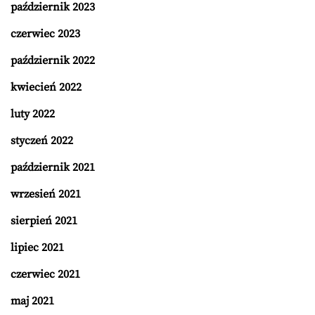
październik 2023
czerwiec 2023
październik 2022
kwiecień 2022
luty 2022
styczeń 2022
październik 2021
wrzesień 2021
sierpień 2021
lipiec 2021
czerwiec 2021
maj 2021