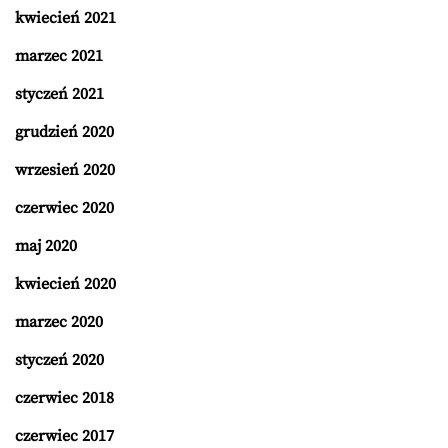
kwiecień 2021
marzec 2021
styczeń 2021
grudzień 2020
wrzesień 2020
czerwiec 2020
maj 2020
kwiecień 2020
marzec 2020
styczeń 2020
czerwiec 2018
czerwiec 2017