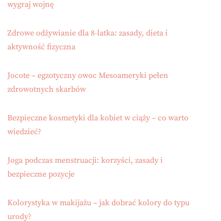
wygraj wojnę
Zdrowe odżywianie dla 8-latka: zasady, dieta i
aktywność fizyczna
Jocote – egzotyczny owoc Mesoameryki pełen
zdrowotnych skarbów
Bezpieczne kosmetyki dla kobiet w ciąży – co warto
wiedzieć?
Joga podczas menstruacji: korzyści, zasady i
bezpieczne pozycje
Kolorystyka w makijażu – jak dobrać kolory do typu
urody?