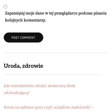
Zapamiętaj moje dane w tej przeglądarce podczas pisania
kolejnych komentarzy.
Uroda, zdrowie
Jak samodzielnie ułożyć skuteczną dietę
odchudzającą?
Krem na zatkane pory czyli uciążliwe zaskórniki –