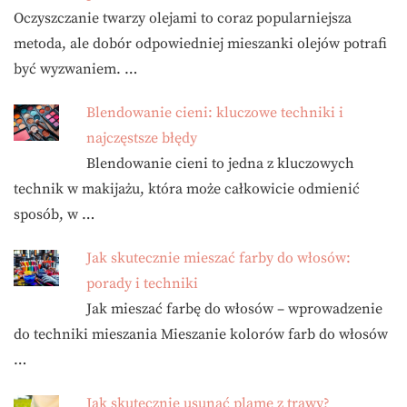
Oczyszczanie twarzy olejami to coraz popularniejsza
metoda, ale dobór odpowiedniej mieszanki olejów potrafi
być wyzwaniem. …
Blendowanie cieni: kluczowe techniki i
najczęstsze błędy
Blendowanie cieni to jedna z kluczowych
technik w makijażu, która może całkowicie odmienić
sposób, w …
Jak skutecznie mieszać farby do włosów:
porady i techniki
Jak mieszać farbę do włosów – wprowadzenie
do techniki mieszania Mieszanie kolorów farb do włosów
…
Jak skutecznie usunąć plamę z trawy?