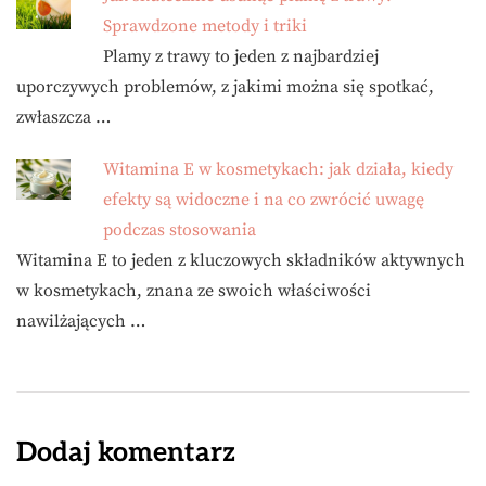
Sprawdzone metody i triki
Plamy z trawy to jeden z najbardziej
uporczywych problemów, z jakimi można się spotkać,
zwłaszcza …
Witamina E w kosmetykach: jak działa, kiedy
efekty są widoczne i na co zwrócić uwagę
podczas stosowania
Witamina E to jeden z kluczowych składników aktywnych
w kosmetykach, znana ze swoich właściwości
nawilżających …
Dodaj komentarz