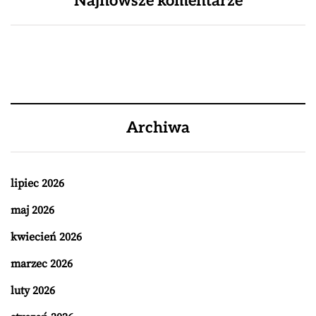
Najnowsze komentarze
Archiwa
lipiec 2026
maj 2026
kwiecień 2026
marzec 2026
luty 2026