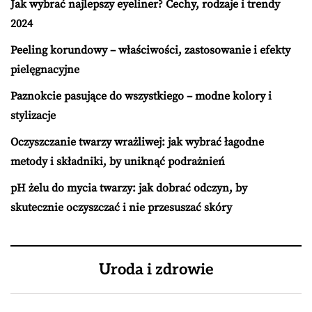
Jak wybrać najlepszy eyeliner? Cechy, rodzaje i trendy
2024
Peeling korundowy – właściwości, zastosowanie i efekty
pielęgnacyjne
Paznokcie pasujące do wszystkiego – modne kolory i
stylizacje
Oczyszczanie twarzy wrażliwej: jak wybrać łagodne
metody i składniki, by uniknąć podrażnień
pH żelu do mycia twarzy: jak dobrać odczyn, by
skutecznie oczyszczać i nie przesuszać skóry
Uroda i zdrowie