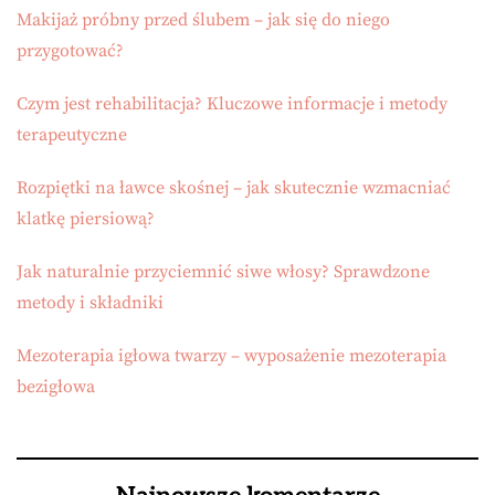
Makijaż próbny przed ślubem – jak się do niego
przygotować?
Czym jest rehabilitacja? Kluczowe informacje i metody
terapeutyczne
Rozpiętki na ławce skośnej – jak skutecznie wzmacniać
klatkę piersiową?
Jak naturalnie przyciemnić siwe włosy? Sprawdzone
metody i składniki
Mezoterapia igłowa twarzy – wyposażenie mezoterapia
bezigłowa