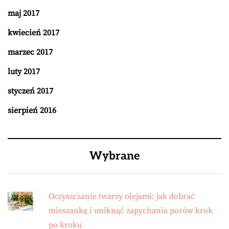
maj 2017
kwiecień 2017
marzec 2017
luty 2017
styczeń 2017
sierpień 2016
Wybrane
Oczyszczanie twarzy olejami: jak dobrać
mieszankę i uniknąć zapychania porów krok
po kroku