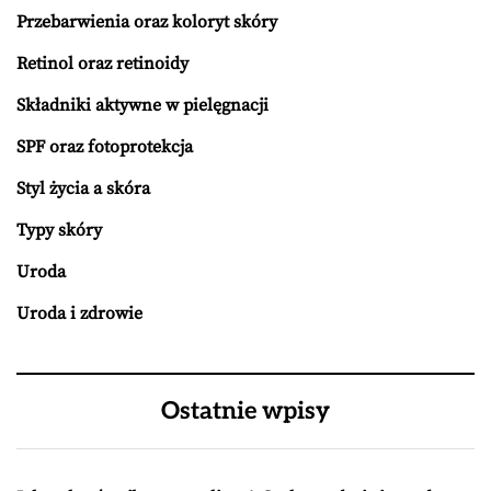
Przebarwienia oraz koloryt skóry
Retinol oraz retinoidy
Składniki aktywne w pielęgnacji
SPF oraz fotoprotekcja
Styl życia a skóra
Typy skóry
Uroda
Uroda i zdrowie
Ostatnie wpisy