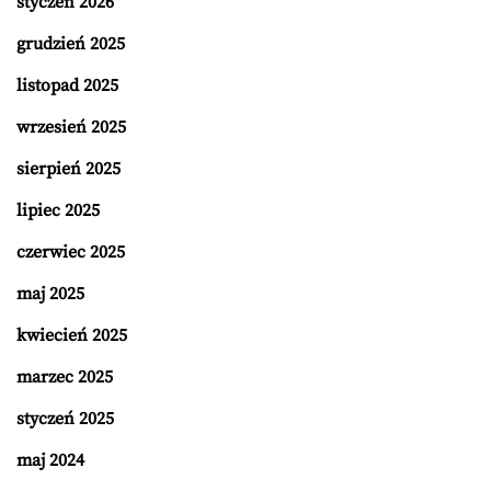
styczeń 2026
grudzień 2025
listopad 2025
wrzesień 2025
sierpień 2025
lipiec 2025
czerwiec 2025
maj 2025
kwiecień 2025
marzec 2025
styczeń 2025
maj 2024