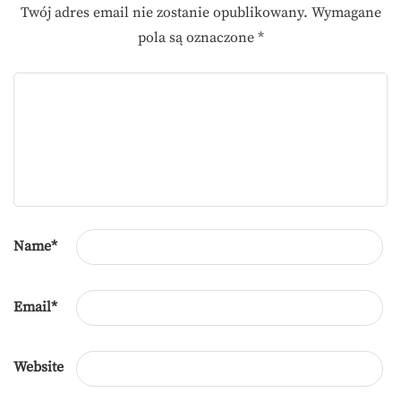
Twój adres email nie zostanie opublikowany.
Wymagane
pola są oznaczone
*
Name
*
Email
*
Website